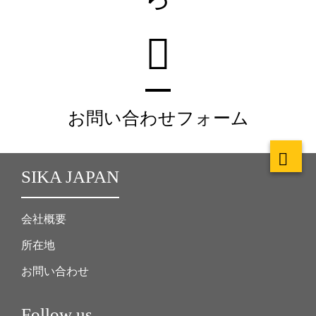
お問い合わせフォーム
SIKA JAPAN
会社概要
所在地
お問い合わせ
Follow us