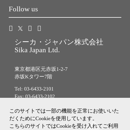
Follow us
シーカ・ジャパン株式会社
Sika Japan Ltd.
東京都港区元赤坂1-2-7
赤坂Kタワー7階
Tel: 03-6433-2101
Fax: 03-6433-2102
このサイトでは一部の機能を正常にお使いいた
だくためにCookieを使用しています。
こちらのサイトではCookieを受け入れてご利用