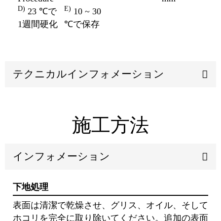
D)
E)
23 ℃で
10 ~ 30
1週間硬化
℃で保存
テクニカルインフォメーション
施工方法
インフォメーション
下地処理
表⾯は清潔で乾燥させ、グリス、オイル、そして
ホコリを完全に取り除いてください。追加の表⾯