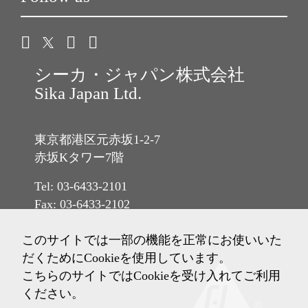
シーカ・ジャパン株式会社
Sika Japan Ltd.
東京都港区元赤坂1-2-7
赤坂Kタワー7階
Tel: 03-6433-2101
Fax: 03-6433-2102
このサイトでは一部の機能を正常にお使いいた
だくためにCookieを使用しています。
こちらのサイトではCookieを受け入れてご利用
ください。