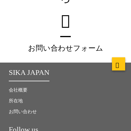
お問い合わせフォーム
SIKA JAPAN
会社概要
所在地
お問い合わせ
Follow us