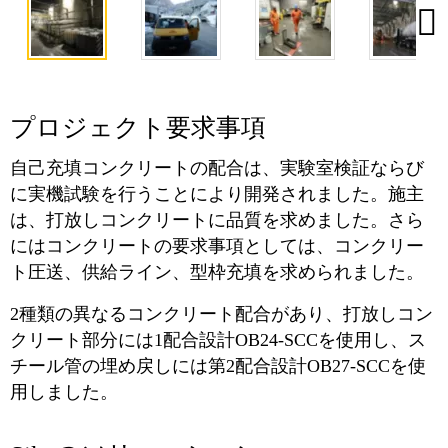
プロジェクト要求事項
自己充填コンクリートの配合は、実験室検証ならび
に実機試験を行うことにより開発されました。施主
は、打放しコンクリートに品質を求めました。さら
にはコンクリートの要求事項としては、コンクリー
ト圧送、供給ライン、型枠充填を求められました。
2種類の異なるコンクリート配合があり、打放しコン
クリート部分には1配合設計OB24‐SCCを使用し、ス
チール管の埋め戻しには第2配合設計OB27‐SCCを使
用しました。