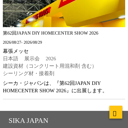
第62回JAPAN DIY HOMECENTER SHOW 2026
2026/08/27- 2026/08/29
幕張メッセ
日本語
展示会
2026
建設資材（コンクリート用混和剤 含む）
シーリング材・接着剤
シーカ・ジャパンは、『第62回JAPAN DIY
HOMECENTER SHOW 2026』に出展します。
SIKA JAPAN