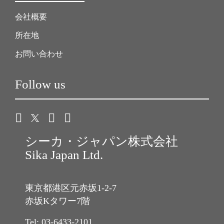
会社概要
所在地
お問い合わせ
Follow us
シーカ・ジャパン株式会社
Sika Japan Ltd.
東京都港区元赤坂1-2-7
赤坂Kタワー7階
Tel: 03-6433-2101