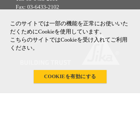
Fax: 03-6433-2102
このサイトでは一部の機能を正常にお使いいた
だくためにCookieを使用しています。
こちらのサイトではCookieを受け入れてご利用
ください。
COOKIEを有効にする
Imprint
ご利用条件
プライバシーノーティス
クッキーポリシー