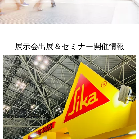
展示会出展＆セミナー開催情報