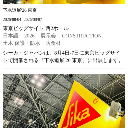
下水道展'26 東京
2026/08/04- 2026/08/07
東京ビッグサイト 西2ホール
日本語
2026
展示会
CONSTRUCTION
土木 保護・防水・防食材
シーカ・ジャパンは、8月4日-7日に東京ビッグサイ
トで開催される『下水道展'26 東京』に出展します。