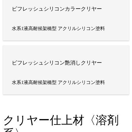
ビフレッシュシリコンカラークリヤー
水系1液高耐候架橋型 アクリルシリコン塗料
ビフレッシュシリコン艶消しクリヤー
水系1液高耐候架橋型 アクリルシリコン塗料
クリヤー仕上材〈溶剤