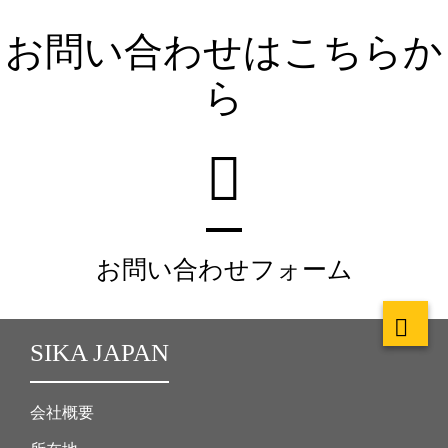
お問い合わせはこちらか
ら
お問い合わせフォーム
SIKA JAPAN
会社概要