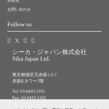
所在地
お問い合わせ
Follow us
シーカ・ジャパン株式会社
Sika Japan Ltd.
東京都港区元赤坂1-2-7
赤坂Kタワー7階
Tel: 03-6433-2101
Fax: 03-6433-2102