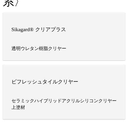
系〉
Sikagard® クリアプラス
透明ウレタン樹脂クリヤー
ビフレッシュタイルクリヤー
セラミックハイブリッドアクリルシリコンクリヤー
上塗材