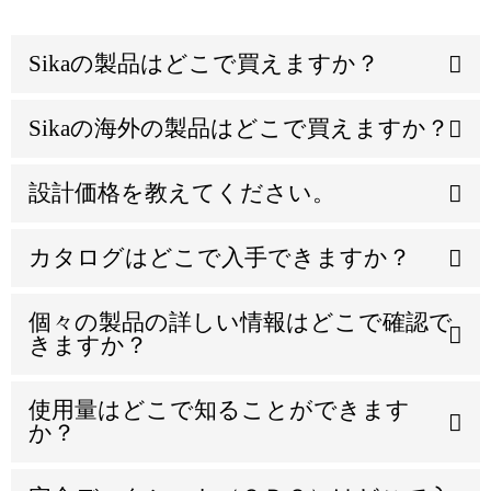
Sikaの製品はどこで買えますか？
Sikaの海外の製品はどこで買えますか？
設計価格を教えてください。
カタログはどこで入手できますか？
個々の製品の詳しい情報はどこで確認で
きますか？
使用量はどこで知ることができます
か？