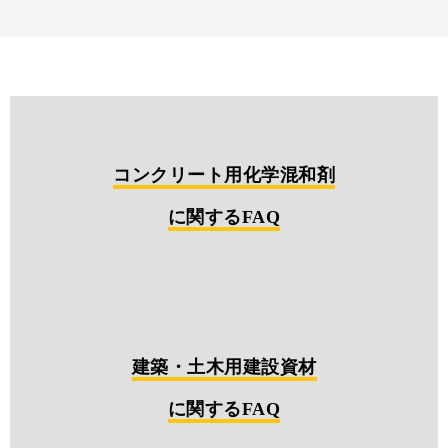
コンクリート用化学混和剤
に関するFAQ
建築・土木用建設資材
に関するFAQ