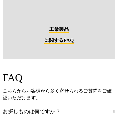
工業製品
に関するFAQ
FAQ
こちらからお客様から多く寄せられるご質問をご確
認いただけます。