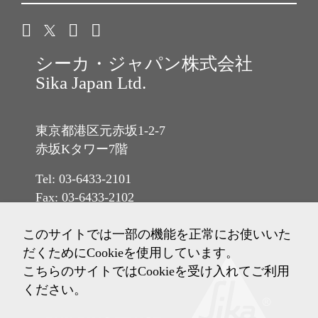
シーカ・ジャパン株式会社
Sika Japan Ltd.
東京都港区元赤坂1-2-7
赤坂Kタワー7階
Tel: 03-6433-2101
Fax: 03-6433-2102
このサイトでは一部の機能を正常にお使いいた
だくためにCookieを使用しています。
こちらのサイトではCookieを受け入れてご利用
ください。