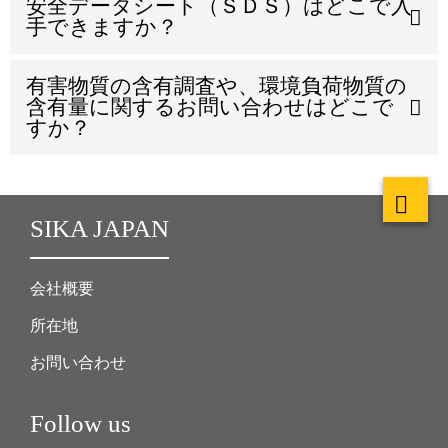
安全データシート（ＳＤＳ）はどこで入
手できますか？
有害物質の含有調査や、環境負荷物質の
含有量に関するお問い合わせはどこで
すか？
SIKA JAPAN
会社概要
所在地
お問い合わせ
Follow us