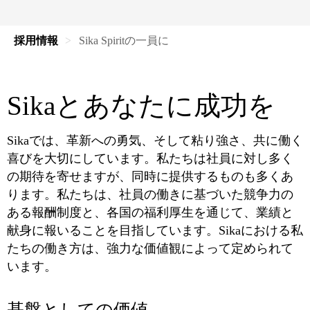
採用情報
Sika Spiritの一員に
Sikaとあなたに成功を
Sikaでは、革新への勇気、そして粘り強さ、共に働く
喜びを大切にしています。私たちは社員に対し多く
の期待を寄せますが、同時に提供するものも多くあ
ります。私たちは、社員の働きに基づいた競争力の
ある報酬制度と、各国の福利厚生を通じて、業績と
献身に報いることを目指しています。Sikaにおける私
たちの働き方は、強力な価値観によって定められて
います。
基盤としての価値