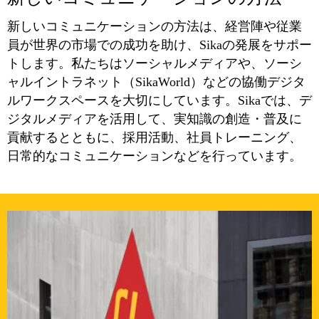
新しいコミュニケーションの方法は、経営陣や従業
員が世界の市場での成功を助け、Sikaの発展をサポー
トします。私たちはソーシャルメディアや、ソーシ
ャルイントラネット（SikaWorld）などの協働デジタ
ルワークスペースを大切にしています。Sikaでは、デ
ジタルメディアを活用して、実知識の創造・普及に
貢献するとともに、採用活動、社員トレーニング、
日常的なコミュニケーションなどを行っています。