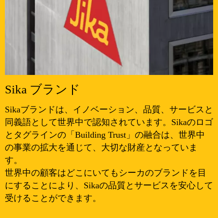
Sika ブランド
Sikaブランドは、イノベーション、品質、サービスと
同義語として世界中で認知されています。Sikaのロゴ
とタグラインの「Building Trust」の融合は、世界中
の事業の拡大を通じて、大切な財産となっていま
す。
世界中の顧客はどこにいてもシーカのブランドを目
にすることにより、Sikaの品質とサービスを安心して
受けることができます。