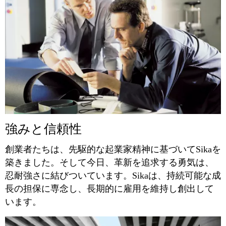
強みと信頼性
創業者たちは、先駆的な起業家精神に基づいてSikaを
築きました。そして今日、革新を追求する勇気は、
忍耐強さに結びついています。Sikaは、持続可能な成
長の担保に専念し、長期的に雇用を維持し創出して
います。