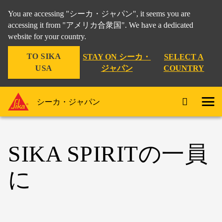
You are accessing "シーカ・ジャパン", it seems you are
accessing it from "アメリカ合衆国". We have a dedicated
website for your country.
TO SIKA
STAY ON シーカ・
SELECT A
USA
ジャパン
COUNTRY
シーカ・ジャパン
SIKA SPIRITの一員
に