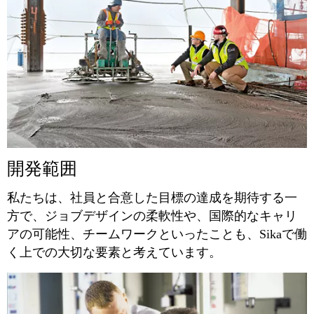
開発範囲
私たちは、社員と合意した目標の達成を期待する一
方で、ジョブデザインの柔軟性や、国際的なキャリ
アの可能性、チームワークといったことも、Sikaで働
く上での大切な要素と考えています。