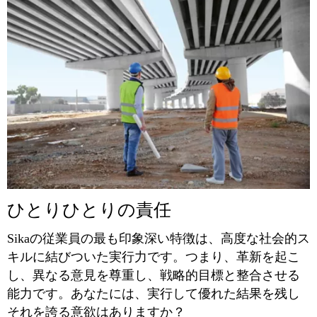
ひとりひとりの責任
Sikaの従業員の最も印象深い特徴は、高度な社会的ス
キルに結びついた実行力です。つまり、革新を起こ
し、異なる意見を尊重し、戦略的目標と整合させる
能力です。あなたには、実行して優れた結果を残し
それを誇る意欲はありますか？