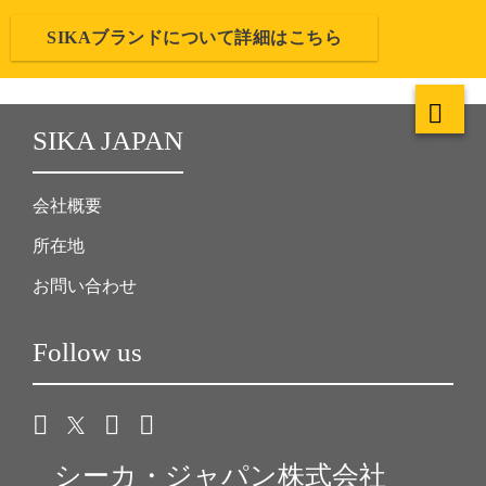
SIKAブランドについて詳細はこちら
SIKA JAPAN
会社概要
所在地
お問い合わせ
Follow us
シーカ・ジャパン株式会社