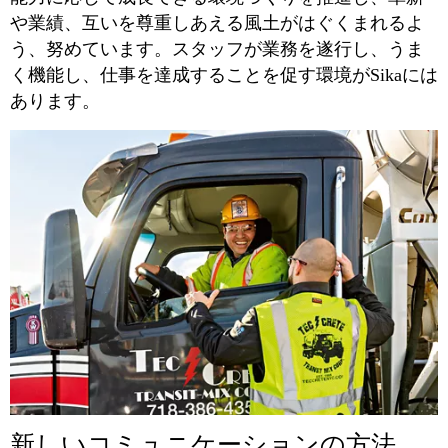
や業績、互いを尊重しあえる風土がはぐくまれるよ
う、努めています。スタッフが業務を遂行し、うま
く機能し、仕事を達成することを促す環境がSikaには
あります。
新しいコミュニケーションの方法