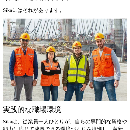
Sikaにはそれがあります。
実践的な職場環境
Sikaは、従業員一人ひとりが、自らの専門的な資格や
能力に応じて成長できる環境づくりを推進し、革新