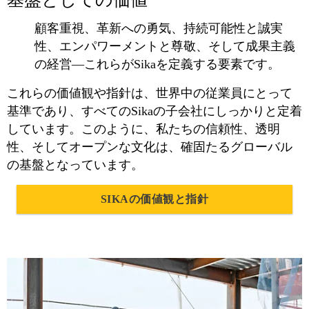
顧客重視、革新への勇気、持続可能性と誠実
性、エンパワーメントと尊敬、そして成果主義
の経営―これらがSikaを定義する要素です。
これらの価値観や指針は、世界中の従業員にとって
基準であり、すべてのSikaの子会社にしっかりと定着
しています。このように、私たちの信頼性、透明
性、そしてオープンな文化は、確固たるグローバル
の基盤となっています。
SIKAの価値観と指針