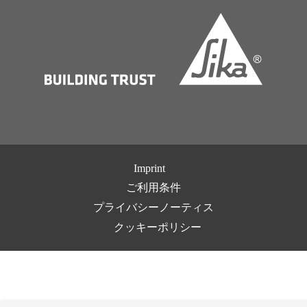
Imprint
ご利用条件
プライバシーノーティス
クッキーポリシー