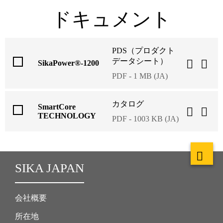
ドキュメント
PDS（プロダクト
データシート）
SikaPower®-1200
PDF - 1 MB (JA)
カタログ
SmartCore
TECHNOLOGY
PDF - 1003 KB (JA)
SIKA JAPAN
会社概要
所在地