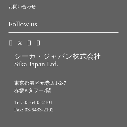
お問い合わせ
Follow us
シーカ・ジャパン株式会社
Sika Japan Ltd.
東京都港区元赤坂1-2-7
赤坂Kタワー7階
Tel: 03-6433-2101
Fax: 03-6433-2102