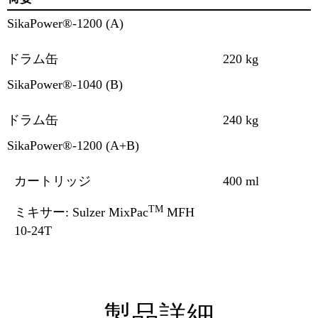
SikaPower®-1200 (A)
ドラム缶
220 kg
SikaPower®-1040 (B)
ドラム缶
240 kg
SikaPower®-1200 (A+B)
カートリッジ
400 ml
TM
ミキサー: Sulzer MixPac
MFH
10-24T
製品詳細