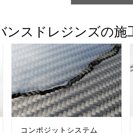
バンスドレジンズの施
コンポジットシステム