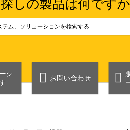
お探しの製品は何ですか
ーシ
お問い合わせ
す