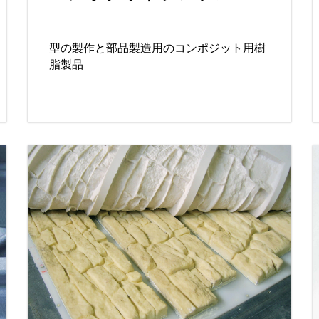
型の製作と部品製造用のコンポジット用樹
脂製品