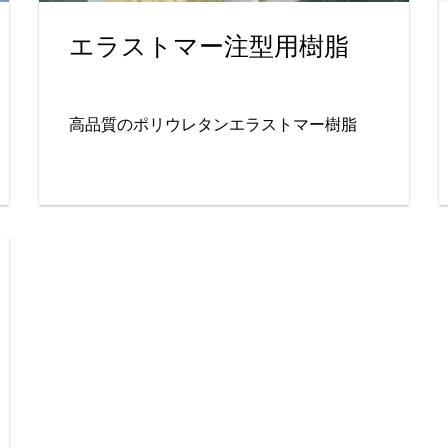
エラストマー注型用樹脂
高品質のポリウレタンエラストマー樹脂