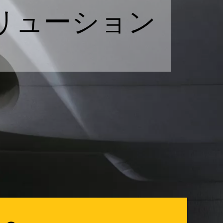
ソリューション