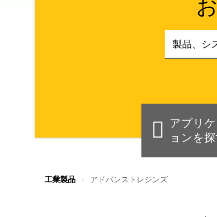
アプリケ
ョンを探
工業製品
アドバンストレジンズ