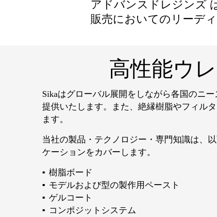
アドバンスドレジンズ 
販売においてのリーデ
高性能ウ
Sikaはグローバル展開をしながら各国のニ
提供いたします。また、絶縁樹脂やフィルタ
ます。
当社の製品・テクノロジー・専門知識は、以
ケーションをカバーします。
樹脂ボード
モデルおよび型の製作用ペースト
ゲルコート
コンポジットシステム