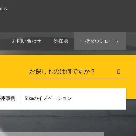
try.
お問い合わせ
所在地
一括ダウンロード
採用事例
Sikaのイノベーション