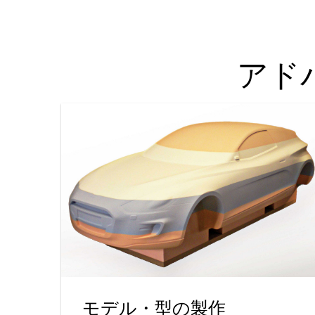
アド
モデル・型の製作