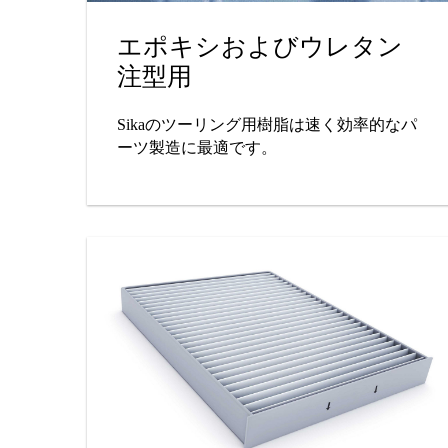
エポキシおよびウレタン
注型用
Sikaのツーリング用樹脂は速く効率的なパ
ーツ製造に最適です。