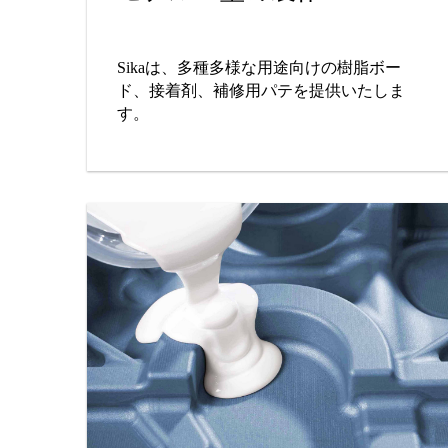
Sikaは、多種多様な用途向けの樹脂ボー
ド、接着剤、補修用パテを提供いたしま
す。