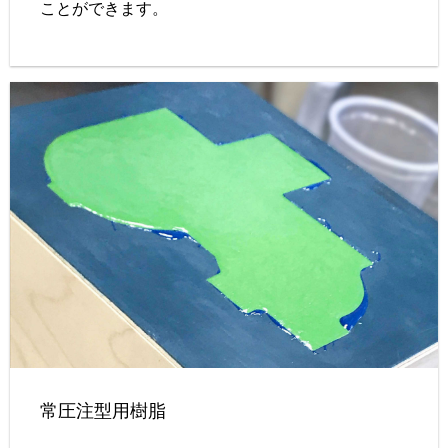
ことができます。
常圧注型用樹脂