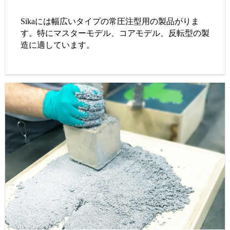
Sikaには幅広いタイプの常圧注型用の製品がりま
す。特にマスターモデル、コアモデル、反転型の製
造に適しています。