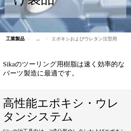
工業製品
...
エポキシおよびウレタン注型用
Sikaのツーリング用樹脂は速く効率的な
パーツ製造に最適です。
高性能エポキシ・ウレ
タンシステム