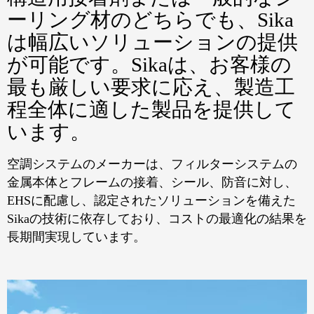
ーリング材のどちらでも、Sika
は幅広いソリューションの提供
が可能です。Sikaは、お客様の
最も厳しい要求に応え、製造工
程全体に適した製品を提供して
います。
空調システムのメーカーは、フィルターシステムの
金属本体とフレームの接着、シール、防音に対し、
EHSに配慮し、認定されたソリューションを備えた
Sikaの技術に依存しており、コストの最適化の結果を
長期間実現しています。