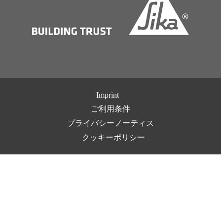
Imprint
ご利用条件
プライバシーノーティス
クッキーポリシー