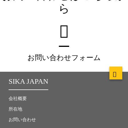
ら
お問い合わせフォーム
SIKA JAPAN
会社概要
所在地
お問い合わせ