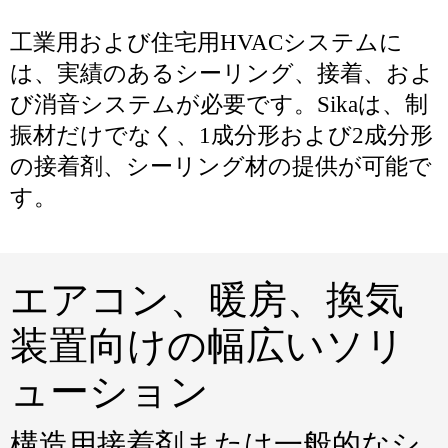
工業用および住宅用HVACシステムに
は、実績のあるシーリング、接着、およ
び消音システムが必要です。Sikaは、制
振材だけでなく、1成分形および2成分形
の接着剤、シーリング材の提供が可能で
す。
エアコン、暖房、換気
装置向けの幅広いソリ
ューション
構造用接着剤または一般的なシ