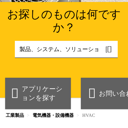
お探しのものは何です
か？
アプリケーシ
お問い合
ョンを探す
工業製品
電気機器・設備機器
HVAC