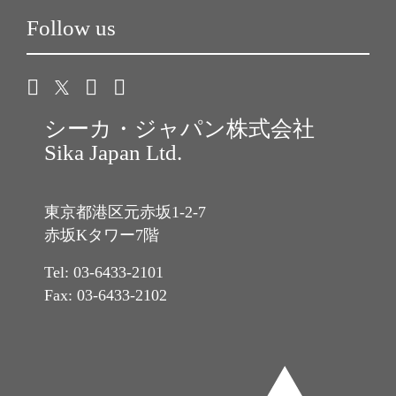
Follow us
シーカ・ジャパン株式会社
Sika Japan Ltd.
東京都港区元赤坂1-2-7
赤坂Kタワー7階
Tel: 03-6433-2101
Fax: 03-6433-2102