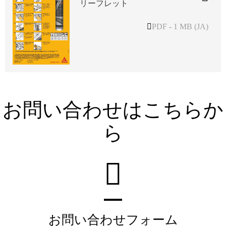
リーフレット
PDF - 1 MB (JA)
お問い合わせはこちらか
ら
お問い合わせフォーム