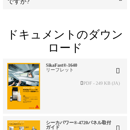
ですか?
ドキュメントのダウン
ロード
SikaFast®-1640
リーフレット
PDF - 249 KB (JA)
シーカパワー®-4720パネル取付
ガイド