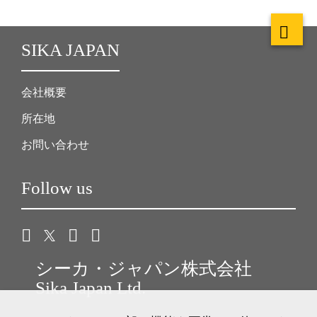
SIKA JAPAN
会社概要
所在地
お問い合わせ
Follow us
シーカ・ジャパン株式会社
Sika Japan Ltd.