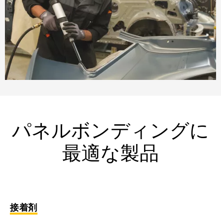
パネルボンディングに
最適な製品
接着剤