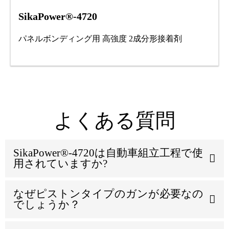
SikaPower®-4720
パネルボンディング用 高強度 2成分形接着剤
よくある質問
SikaPower®-4720は自動車組立工程で使
用されていますか?
なぜピストンタイプのガンが必要なの
でしょうか？