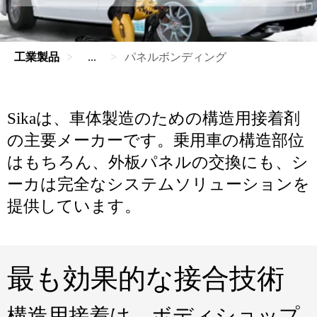
工業製品
...
パネルボンディング
Sikaは、車体製造のための構造用接着剤
の主要メーカーです。乗用車の構造部位
はもちろん、外板パネルの交換にも、シ
ーカは完全なシステムソリューションを
提供しています。
最も効果的な接合技術
構造用接着は、ボディショップ