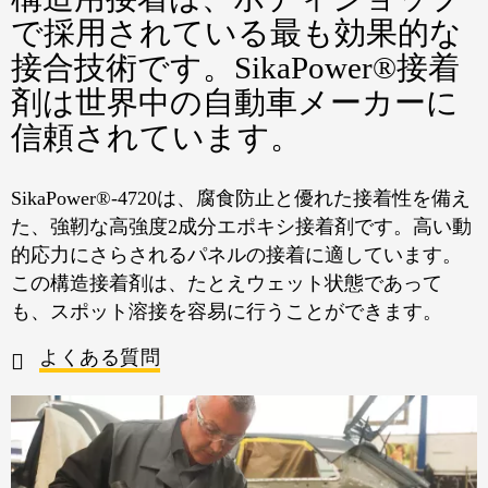
で採用されている最も効果的な
接合技術です。SikaPower®接着
剤は世界中の自動車メーカーに
信頼されています。
SikaPower®-4720は、腐食防止と優れた接着性を備え
た、強靭な高強度2成分エポキシ接着剤です。高い動
的応力にさらされるパネルの接着に適しています。
この構造接着剤は、たとえウェット状態であって
も、スポット溶接を容易に行うことができます。
よくある質問