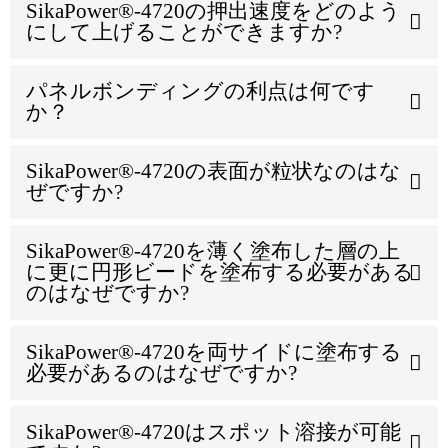
SikaPower®-4720の押出速度をどのよう
にして上げることができますか?
パネルボンディングの利点は何です
か？
SikaPower®-4720の表面が粒状なのはな
ぜですか?
SikaPower®-4720を薄く塗布した層の上
に更に円形ビードを塗布する必要がある
のはなぜですか?
SikaPower®-4720を両サイドに塗布する
必要があるのはなぜですか?
SikaPower®-4720はスポット溶接が可能