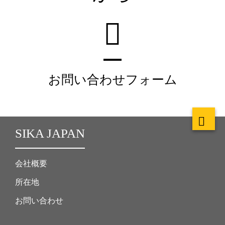
お問い合わせフォーム
SIKA JAPAN
会社概要
所在地
お問い合わせ