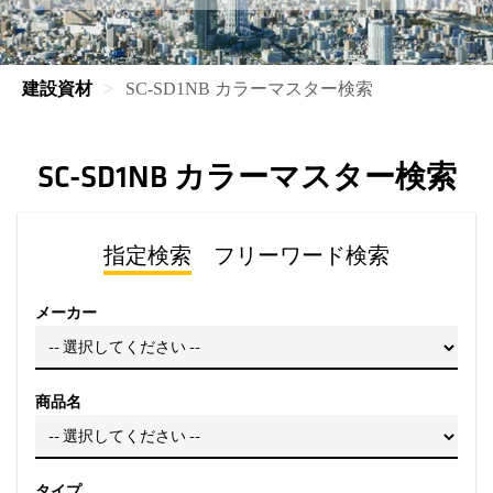
建設資材
SC‐SD1NB カラーマスター検索