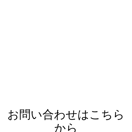
お問い合わせはこちら
から