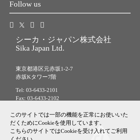
Follow us
シーカ・ジャパン株式会社
Sika Japan Ltd.
東京都港区元赤坂1-2-7
赤坂Kタワー7階
Tel: 03-6433-2101
Fax: 03-6433-2102
このサイトでは一部の機能を正常にお使いいた
だくためにCookieを使用しています。
こちらのサイトではCookieを受け入れてご利用
ください。