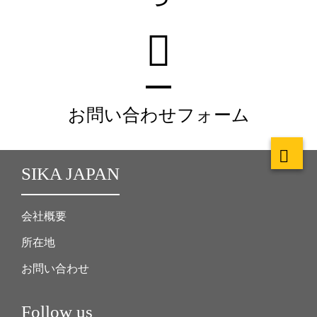
お問い合わせフォーム
SIKA JAPAN
会社概要
所在地
お問い合わせ
Follow us