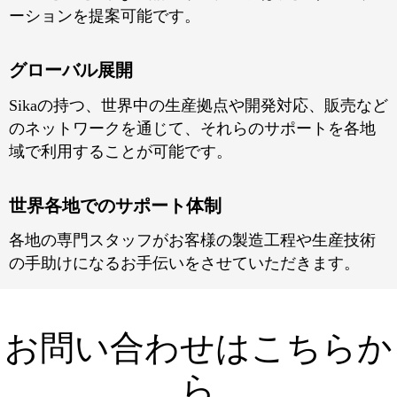
ーションを提案可能です。
グローバル展開
Sikaの持つ、世界中の生産拠点や開発対応、販売など
のネットワークを通じて、それらのサポートを各地
域で利用することが可能です。
世界各地でのサポート体制
各地の専門スタッフがお客様の製造工程や生産技術
の手助けになるお手伝いをさせていただきます。
お問い合わせはこちらか
ら