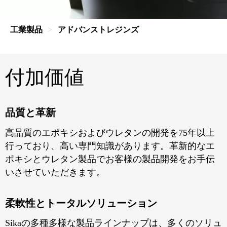
工業製品
アドバンストレジンズ
付加価値
品質と革新
高品質のエポキシおよびウレタンの開発を75年以上
行っており、高い専門知識があります。革新的なエ
ポキシとウレタン製品でお客様の製品開発をお手伝
いさせていただきます。
柔軟性とトータルソリューション
Sikaの多種多様な製品ラインナップは、多くのソリュ