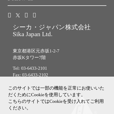
シーカ・ジャパン株式会社
Sika Japan Ltd.
東京都港区元赤坂1-2-7
赤坂Kタワー7階
Tel: 03-6433-2101
Fax: 03-6433-2102
このサイトでは一部の機能を正常にお使いいた
だくためにCookieを使用しています。
こちらのサイトではCookieを受け入れてご利用
ください。