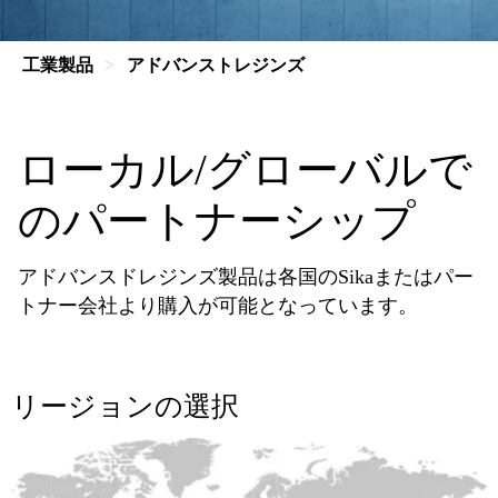
工業製品
アドバンストレジンズ
ローカル/グローバルで
のパートナーシップ
アドバンスドレジンズ製品は各国のSikaまたはパー
トナー会社より購入が可能となっています。
リージョンの選択