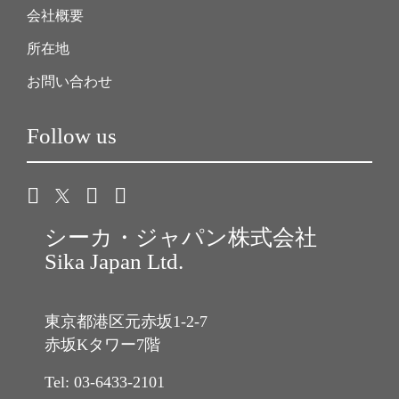
会社概要
所在地
お問い合わせ
Follow us
シーカ・ジャパン株式会社
Sika Japan Ltd.
東京都港区元赤坂1-2-7
赤坂Kタワー7階
Tel: 03-6433-2101