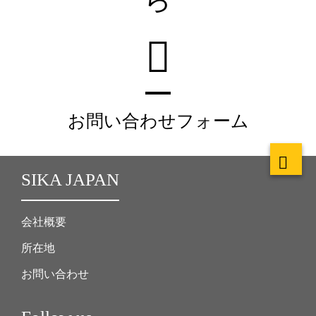
お問い合わせフォーム
SIKA JAPAN
会社概要
所在地
お問い合わせ