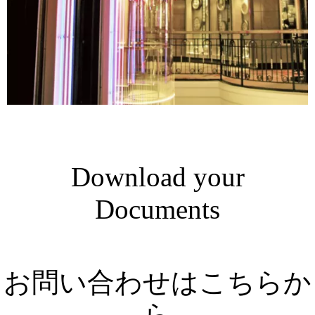
Download your
Documents
お問い合わせはこちらか
ら