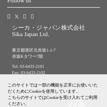
Follow us
シーカ・ジャパン株式会社
Sika Japan Ltd.
東京都港区元赤坂1-2-7
赤坂Kタワー7階
Tel: 03-6433-2101
Fax: 03-6433-2102
このサイトでは一部の機能を正常にお使いいた
だくためにCookieを使用しています。
こちらのサイトではCookieを受け入れてご利用
ください。