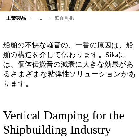
工業製品
...
壁面制振
船舶の不快な騒音の、一番の原因は、船
舶の構造を介して伝わります。Sikaに
は、個体伝搬音の減衰に大きな効果があ
るさまざまな粘弾性ソリューションがあ
ります。
Vertical Damping for the
Shipbuilding Industry