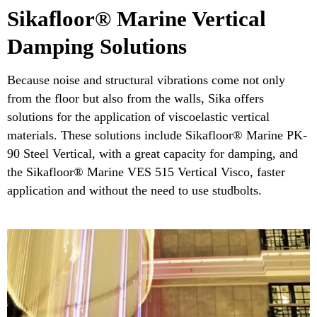
Sikafloor® Marine Vertical
Damping Solutions
Because noise and structural vibrations come not only
from the floor but also from the walls, Sika offers
solutions for the application of viscoelastic vertical
materials. These solutions include Sikafloor® Marine PK-
90 Steel Vertical, with a great capacity for damping, and
the Sikafloor® Marine VES 515 Vertical Visco, faster
application and without the need to use studbolts.