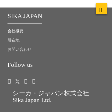
SIKA JAPAN
会社概要
所在地
お問い合わせ
Follow us
シーカ・ジャパン株式会社
Sika Japan Ltd.