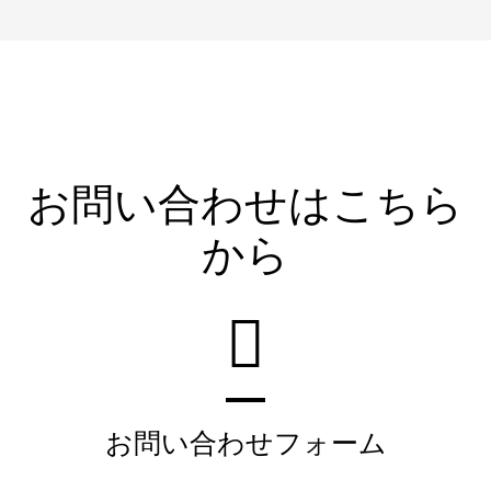
お問い合わせはこちら
から
お問い合わせフォーム