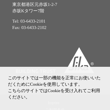
東京都港区元赤坂1-2-7
赤坂Kタワー7階
Tel: 03-6433-2101
Fax: 03-6433-2102
このサイトでは一部の機能を正常にお使いいた
だくためにCookieを使用しています。
こちらのサイトではCookieを受け入れてご利用
ください。
Imprint
ご利用条件