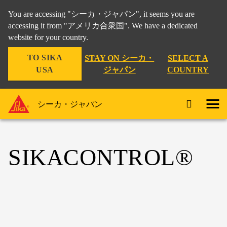
You are accessing "シーカ・ジャパン", it seems you are
accessing it from "アメリカ合衆国". We have a dedicated
website for your country.
TO SIKA
STAY ON シーカ・
SELECT A
USA
ジャパン
COUNTRY
シーカ・ジャパン
SIKACONTROL®