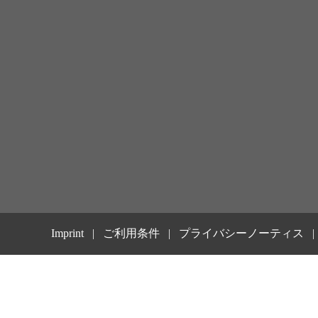
Imprint
ご利用条件
プライバシーノーティス