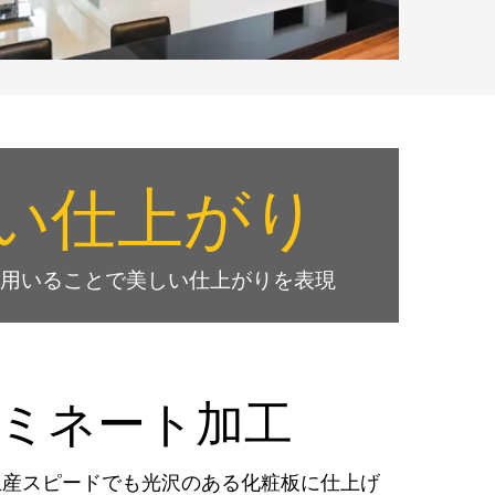
い仕上がり
用いることで美しい仕上がりを表現
ミネート加工
、早い生産スピードでも光沢のある化粧板に仕上げ