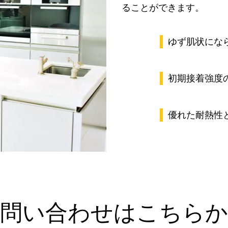
ることができます。
ゆず肌状にな
初期接着強度
優れた耐熱性
問い合わせはこちら