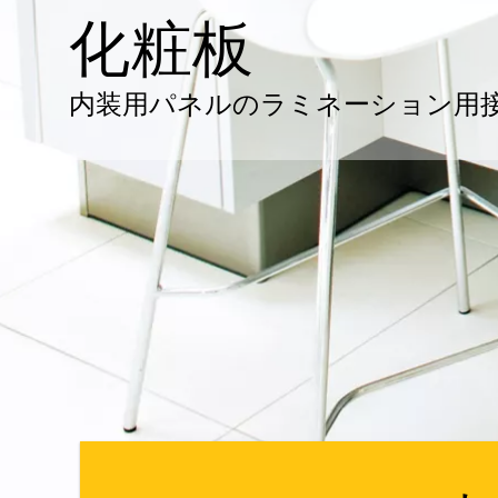
化粧板
内装用パネルのラミネーション用