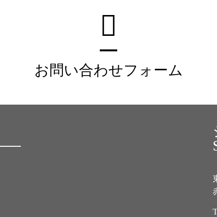
お問い合わせフォーム
T