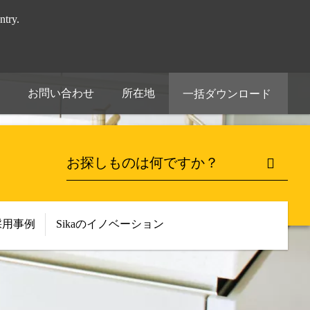
try.
お問い合わせ
所在地
一括ダウンロード
採用事例
Sikaのイノベーション