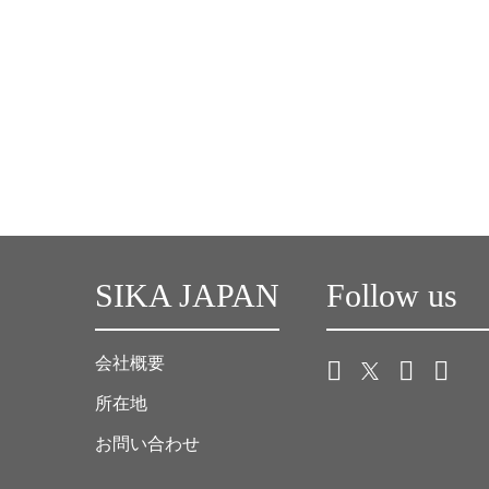
SIKA JAPAN
Follow us
会社概要
所在地
お問い合わせ