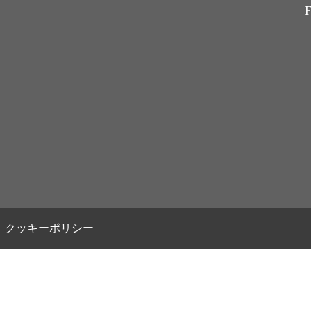
F
クッキーポリシー