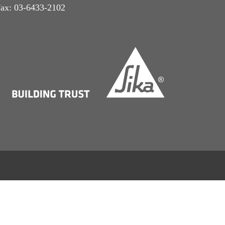
ax: 03-6433-2102