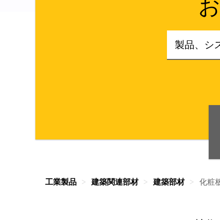
工業製品
建築関連部材
建築部材
化粧