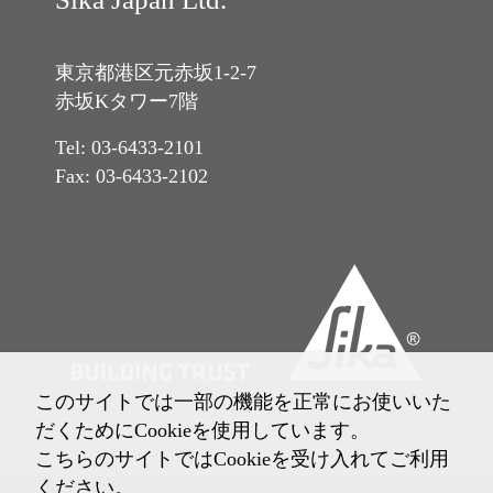
東京都港区元赤坂1-2-7
赤坂Kタワー7階
Tel: 03-6433-2101
Fax: 03-6433-2102
このサイトでは一部の機能を正常にお使いいた
だくためにCookieを使用しています。
こちらのサイトではCookieを受け入れてご利用
ください。