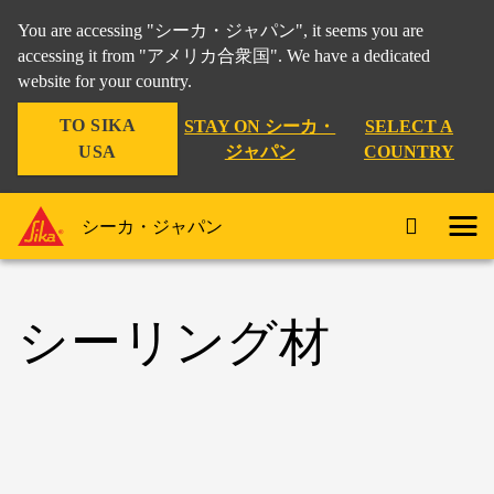
You are accessing "シーカ・ジャパン", it seems you are
accessing it from "アメリカ合衆国". We have a dedicated
website for your country.
TO SIKA
STAY ON シーカ・
SELECT A
USA
ジャパン
COUNTRY
シーカ・ジャパン
シーリング材