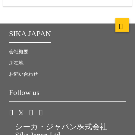
SIKA JAPAN
会社概要
所在地
お問い合わせ
Follow us
シーカ・ジャパン株式会社
Sika Japan Ltd.