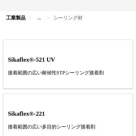
工業製品
...
シーリング材
Sikaflex®-521 UV
接着範囲の広い耐候性STPシーリング接着剤
Sikaflex®-221
接着範囲の広い多目的シーリング接着剤