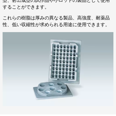
型、射出成型の試作品や小ロットの製品として使用
することができます。
これらの樹脂は厚みの異なる製品、高強度、耐薬品
性、低い収縮性が求められる用途に使用できます。