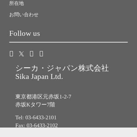
所在地
お問い合わせ
Follow us
シーカ・ジャパン株式会社
Sika Japan Ltd.
東京都港区元赤坂1-2-7
赤坂Kタワー7階
Tel: 03-6433-2101
Fax: 03-6433-2102