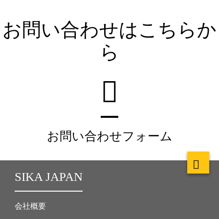
お問い合わせはこちらか
ら
お問い合わせフォーム
SIKA JAPAN
会社概要