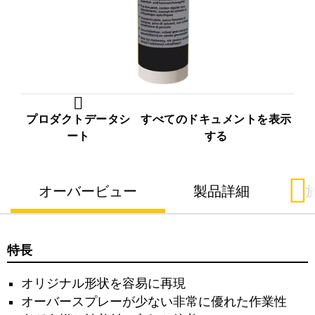
プロダクトデータシ
すべてのドキュメントを表示
ート
する
オーバービュー
製品詳細
特長
オリジナル形状を容易に再現
オーバースプレーが少ない非常に優れた作業性