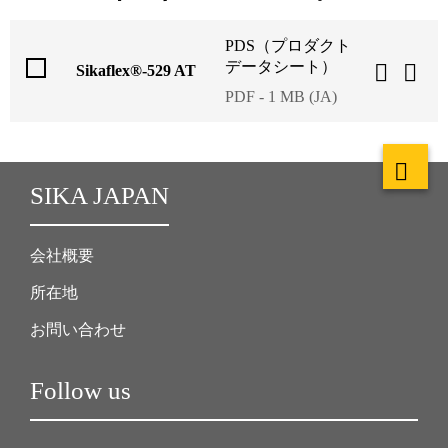
PDS（プロダクト
データシート）
Sikaflex®-529 AT
PDF - 1 MB (JA)
SIKA JAPAN
会社概要
所在地
お問い合わせ
Follow us