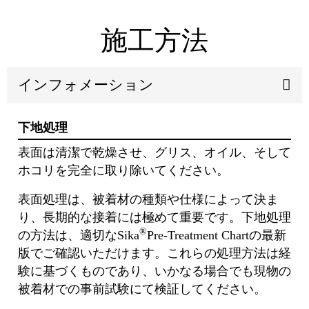
施工方法
インフォメーション
下地処理
表面は清潔で乾燥させ、グリス、オイル、そして
ホコリを完全に取り除いてください。
表面処理は、被着材の種類や仕様によって決ま
り、長期的な接着には極めて重要です。下地処理
®
の方法は、適切なSika
Pre-Treatment Chartの最新
版でご確認いただけます。これらの処理方法は経
験に基づくものであり、いかなる場合でも現物の
被着材での事前試験にて検証してください。