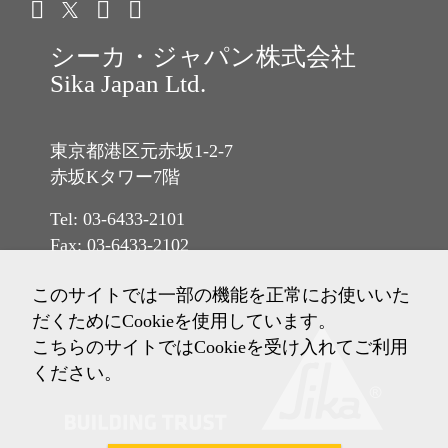
シーカ・ジャパン株式会社
Sika Japan Ltd.
東京都港区元赤坂1-2-7
赤坂Kタワー7階
Tel: 03-6433-2101
Fax: 03-6433-2102
このサイトでは一部の機能を正常にお使いいた
だくためにCookieを使用しています。
こちらのサイトではCookieを受け入れてご利用
ください。