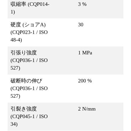
収縮率 (CQP014-
3 %
1)
硬度 (ショアA)
30
(CQP023-1 / ISO
48-4)
引張り強度
1 MPa
(CQP036-1 / ISO
527)
破断時の伸び
200 %
(CQP036-1 / ISO
527)
引裂き強度
2 N/mm
(CQP045-1 / ISO
34)