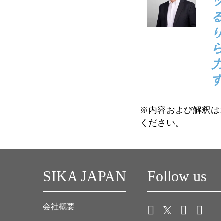
※内容および解釈は
ください。
SIKA JAPAN
Follow us
会社概要