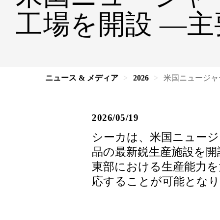
工場を開設 —
ニュース & メディア
2026
米国ニュージャ
2026/05/19
シーカは、米国ニュージ
品の最新鋭生産施設を開
東部における生産能力を
応することが可能となり