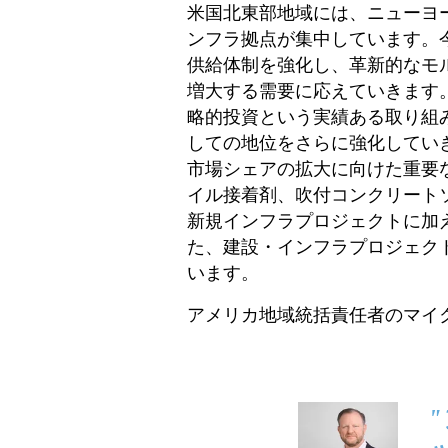
米国北東部地域には、ニューヨー
ンフラ拠点が集中しています。今
供給体制を強化し、革新的なモ
増大する需要に応えていきます
略的投資という実績ある取り組み
しての地位をさらに強化してい
市場シェアの拡大に向けた重要
イル接着剤、吹付コンクリートソ
新規インフラプロジェクトに加
た、建設・インフラプロジェク
います。
アメリカ地域統括責任者のマイ