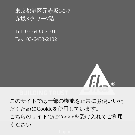
東京都港区元赤坂1-2-7
赤坂Kタワー7階
Tel: 03-6433-2101
Fax: 03-6433-2102
このサイトでは一部の機能を正常にお使いいた
だくためにCookieを使用しています。
こちらのサイトではCookieを受け入れてご利用
ください。
Imprint