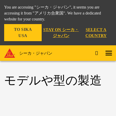
You are accessing "シーカ・ジャパン", it seems you are
accessing it from "アメリカ合衆国". We have a dedicated
website for your country.
TO SIKA
STAY ON シーカ・
SELECT A
USA
ジャパン
COUNTRY
シーカ・ジャパン
モデルや型の製造