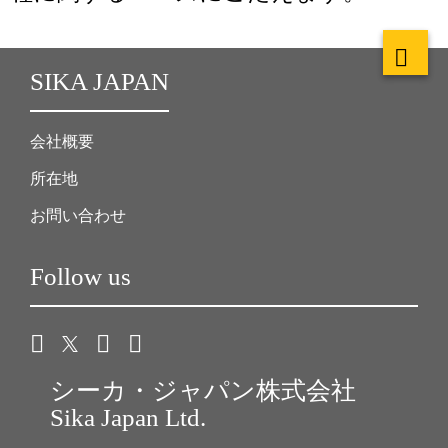
SIKA JAPAN
会社概要
所在地
お問い合わせ
Follow us
シーカ・ジャパン株式会社
Sika Japan Ltd.