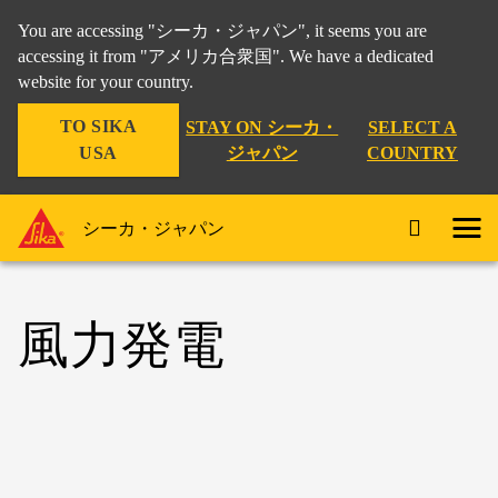
You are accessing "シーカ・ジャパン", it seems you are
accessing it from "アメリカ合衆国". We have a dedicated
website for your country.
TO SIKA
STAY ON シーカ・
SELECT A
USA
ジャパン
COUNTRY
シーカ・ジャパン
風力発電