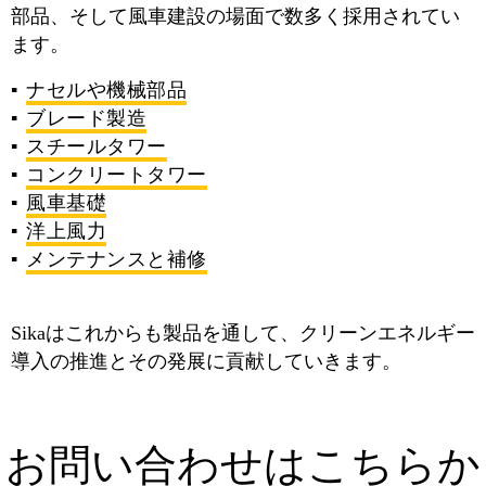
部品、そして風車建設の場面で数多く採用されてい
ます。
ナセルや機械部品
ブレード製造
スチールタワー
コンクリートタワー
風車基礎
洋上風力
メンテナンスと補修
Sikaはこれからも製品を通して、クリーンエネルギー
導入の推進とその発展に貢献していきます。
お問い合わせはこちらか