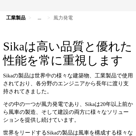
工業製品
...
風力発電
Sikaは高い品質と優れた
性能を常に重視します
Sikaの製品は世界中の様々な建築物、工業製品で使用
されており、各分野のエンジニアから長年に渡り支
持されてきました。
その中の一つが風力発電であり、Sikaは20年以上前か
ら風車の製造、そして建設の両方に様々なソリュー
ションを提供し続けています。
世界をリードするSikaの製品は風車を構成する様々な