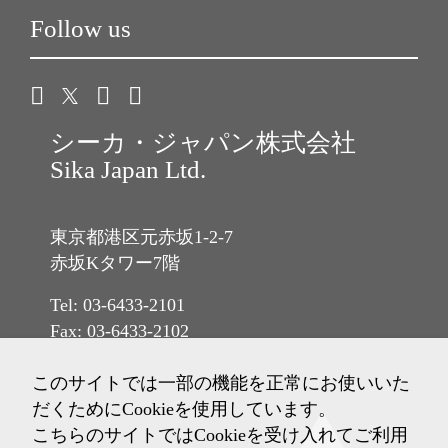
Follow us
シーカ・ジャパン株式会社
Sika Japan Ltd.
東京都港区元赤坂1-2-7
赤坂Kタワー7階
Tel: 03-6433-2101
Fax: 03-6433-2102
このサイトでは一部の機能を正常にお使いいた
だくためにCookieを使用しています。
こちらのサイトではCookieを受け入れてご利用