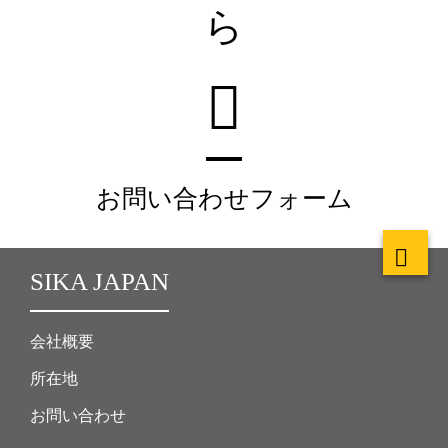
ら
お問い合わせフォーム
SIKA JAPAN
会社概要
所在地
お問い合わせ