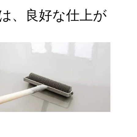
は、良好な仕上が