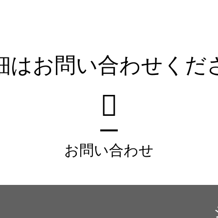
細はお問い合わせくだ
お問い合わせ