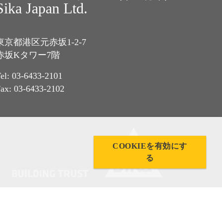
Sika Japan Ltd.
東京都港区元赤坂1-2-7
赤坂Kタワー7階
el: 03-6433-2101
ax: 03-6433-2102
COOKIEを有効にす
る