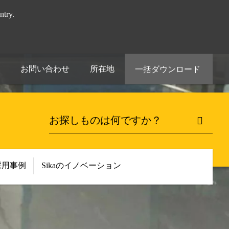
try.
お問い合わせ
所在地
一括ダウンロード
採用事例
Sikaのイノベーション