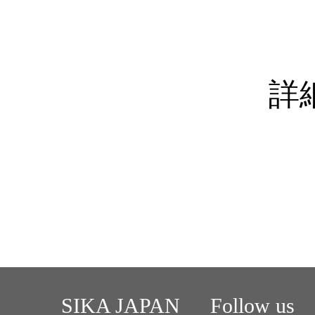
詳
SIKA JAPAN
Follow us