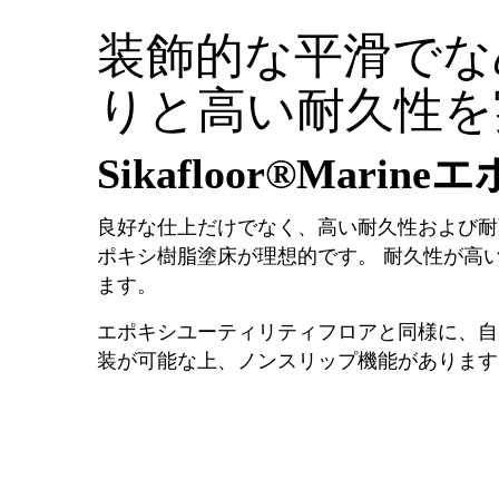
装飾的な平滑でな
りと高い耐久性を
Sikafloor®Mari
良好な仕上だけでなく、高い耐久性および耐
ポキシ樹脂塗床が理想的です。 耐久性が高
ます。
エポキシユーティリティフロアと同様に、自
装が可能な上、ノンスリップ機能があります