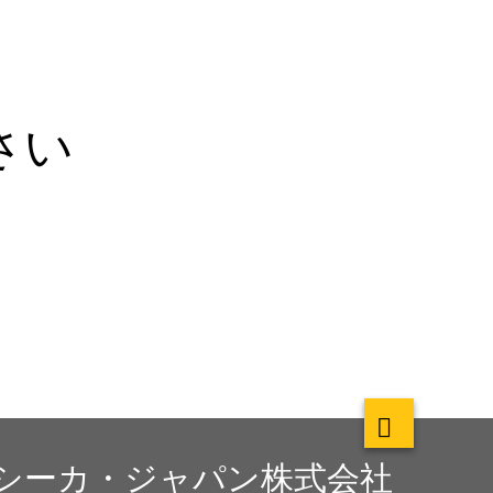
さい
シーカ・ジャパン株式会社