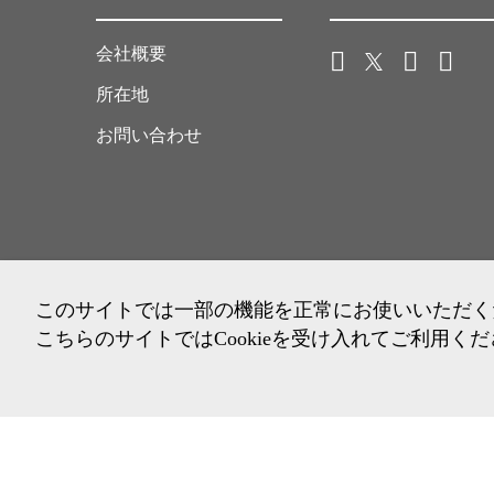
会社概要
所在地
お問い合わせ
このサイトでは一部の機能を正常にお使いいただくため
こちらのサイトではCookieを受け入れてご利用く