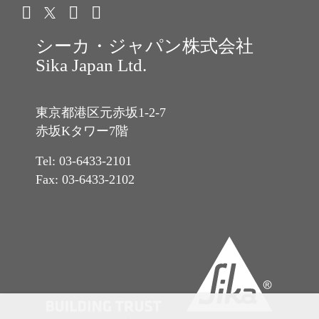
シーカ・ジャパン株式会社
Sika Japan Ltd.
東京都港区元赤坂1-2-7
赤坂Kタワー7階
Tel: 03-6433-2101
Fax: 03-6433-2102