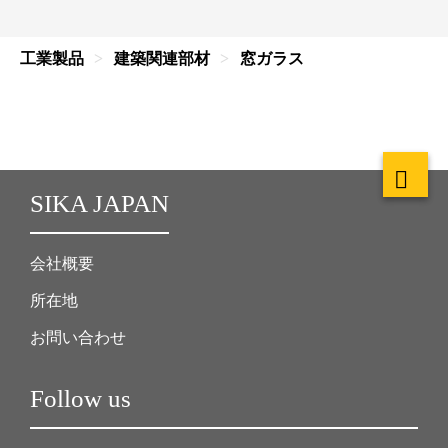
工業製品
建築関連部材
窓ガラス
SIKA JAPAN
会社概要
所在地
お問い合わせ
Follow us