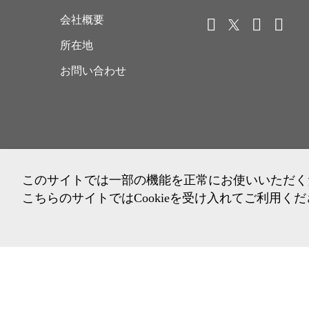
会社概要
所在地
お問い合わせ
このサイトでは一部の機能を正常にお使いいただくため
こちらのサイトではCookieを受け入れてご利用く