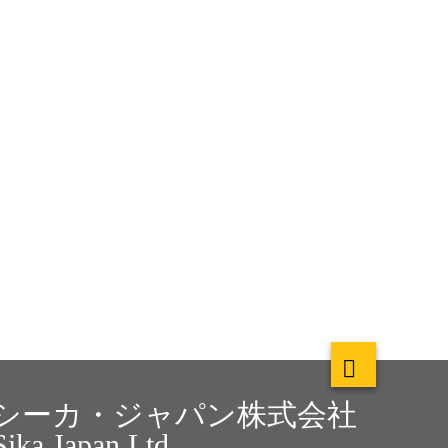
シーカ・ジャパン株式会社
Sika Japan Ltd.