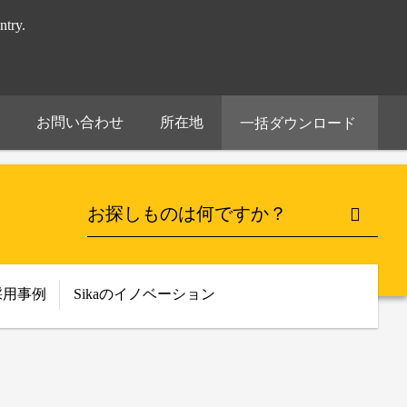
try.
お問い合わせ
所在地
一括ダウンロード
採用事例
Sikaのイノベーション