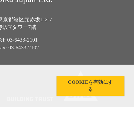
東京都港区元赤坂1-2-7
赤坂Kタワー7階
el: 03-6433-2101
ax: 03-6433-2102
COOKIEを有効にす
る