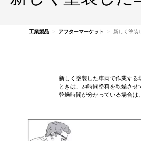
工業製品
アフターマーケット
新しく塗装
新しく塗装した車両で作業する
ときは、24時間塗料を乾燥さ
乾燥時間が分かっている場合は