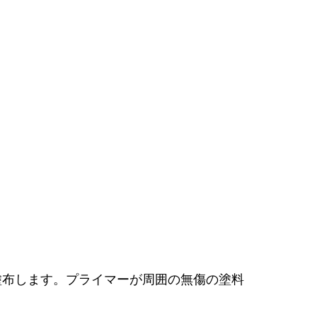
07を塗布します。プライマーが周囲の無傷の塗料