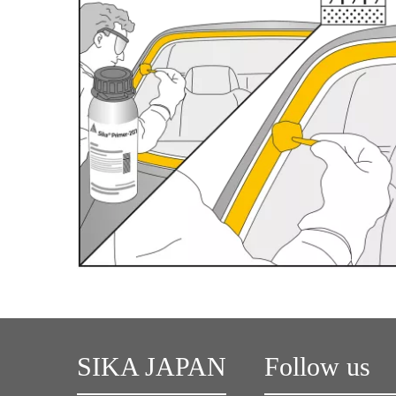
SIKA JAPAN
Follow us