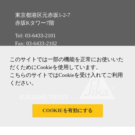
東京都港区元赤坂1-2-7
赤坂Kタワー7階
Tel: 03-6433-2101
Fax: 03-6433-2102
このサイトでは一部の機能を正常にお使いいた
だくためにCookieを使用しています。
こちらのサイトではCookieを受け入れてご利用
ください。
COOKIEを有効にする