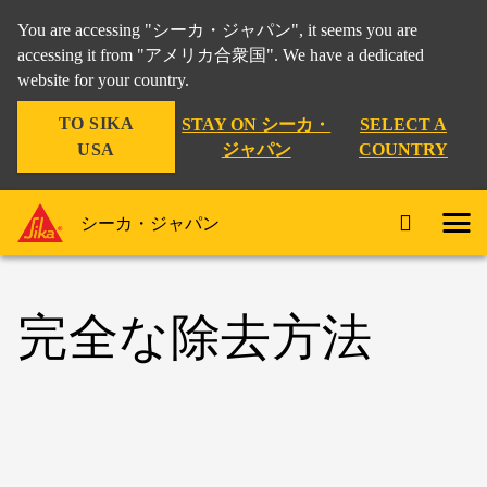
You are accessing "シーカ・ジャパン", it seems you are
accessing it from "アメリカ合衆国". We have a dedicated
website for your country.
TO SIKA
STAY ON シーカ・
SELECT A
USA
ジャパン
COUNTRY
シーカ・ジャパン
完全な除去方法