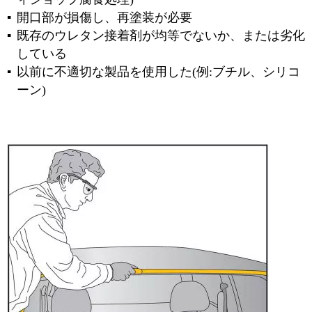
開口部が損傷し、再塗装が必要
既存のウレタン接着剤が均等でないか、または劣化
している
以前に不適切な製品を使用した(例:ブチル、シリコ
ーン)