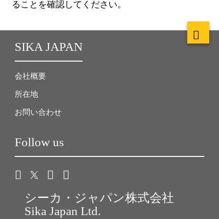
ることを確認してください。
SIKA JAPAN
会社概要
所在地
お問い合わせ
Follow us
シーカ・ジャパン株式会社
Sika Japan Ltd.