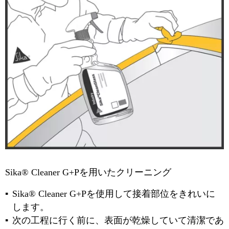
Sika® Cleaner G+Pを用いたクリーニング
Sika® Cleaner G+Pを使用して接着部位をきれいに
します。
次の工程に行く前に、表面が乾燥していて清潔であ