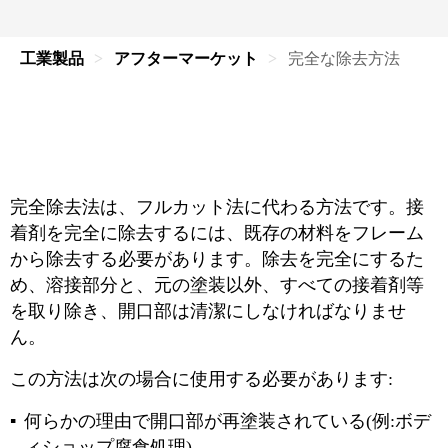
工業製品
アフターマーケット
完全な除去方法
完全除去法は、フルカット法に代わる方法です。接
着剤を完全に除去するには、既存の材料をフレーム
から除去する必要があります。除去を完全にするた
め、溶接部分と、元の塗装以外、すべての接着剤等
を取り除き、開口部は清潔にしなければなりませ
ん。
この方法は次の場合に使用する必要があります:
何らかの理由で開口部が再塗装されている(例:ボデ
ィショップ腐食処理)