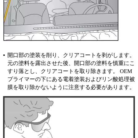
開口部の塗装を削り、クリアコートを剥がします。
元の塗料を露出させた後、開口部の塗料を慎重にこ
すり落とし、クリアコートを取り除きます。 OEM
プライマーの下にある電着塗装およびリン酸処理被
膜を取り除かないように注意する必要があります。