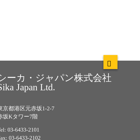
シーカ・ジャパン株式会社
Sika Japan Ltd.
東京都港区元赤坂1-2-7
赤坂Kタワー7階
el: 03-6433-2101
ax: 03-6433-2102