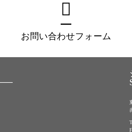
お問い合わせフォーム
T
F