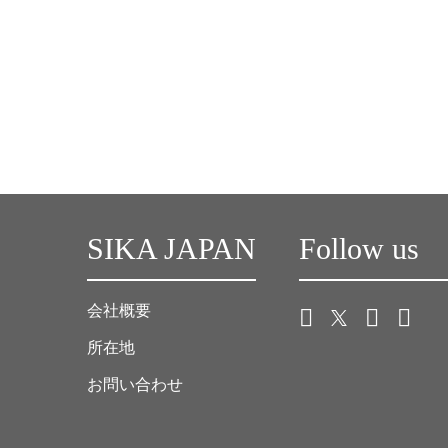
SIKA JAPAN
Follow us
会社概要
所在地
お問い合わせ