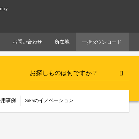
try.
お問い合わせ
所在地
一括ダウンロード
採用事例
Sikaのイノベーション