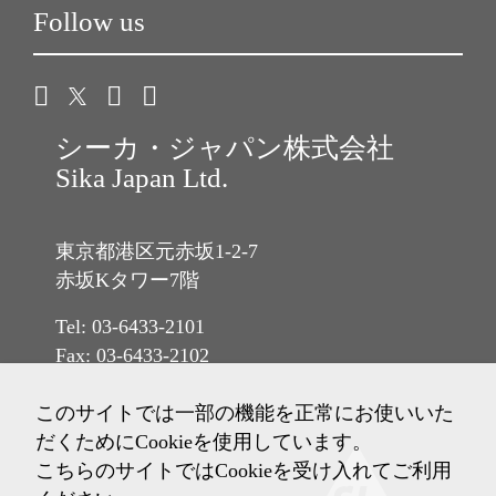
Follow us
シーカ・ジャパン株式会社
Sika Japan Ltd.
東京都港区元赤坂1-2-7
赤坂Kタワー7階
Tel: 03-6433-2101
Fax: 03-6433-2102
このサイトでは一部の機能を正常にお使いいた
だくためにCookieを使用しています。
こちらのサイトではCookieを受け入れてご利用