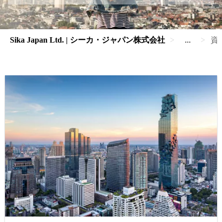
Sika Japan Ltd. | シーカ・ジャパン株式会社
...
資