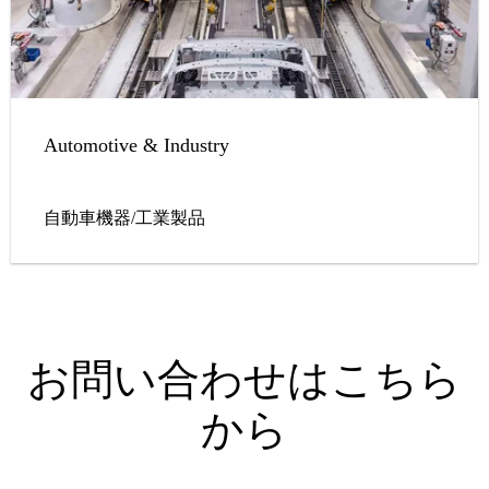
Automotive & Industry
自動車機器/工業製品
お問い合わせはこちら
から