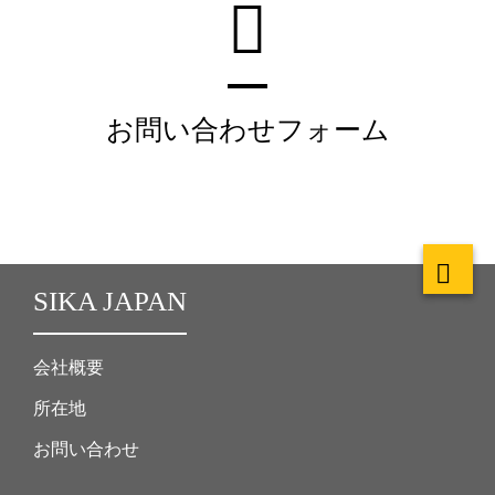
お問い合わせフォーム
SIKA JAPAN
会社概要
所在地
お問い合わせ