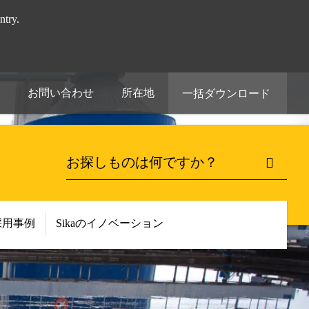
try.
お問い合わせ
所在地
一括ダウンロード
採用事例
Sikaのイノベーション