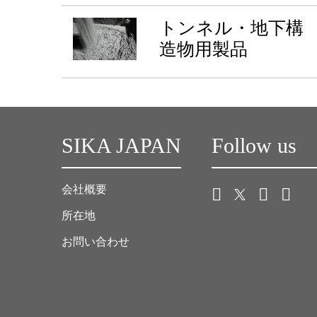
トンネル・地下構
造物用製品
SIKA JAPAN
Follow us
会社概要
所在地
お問い合わせ