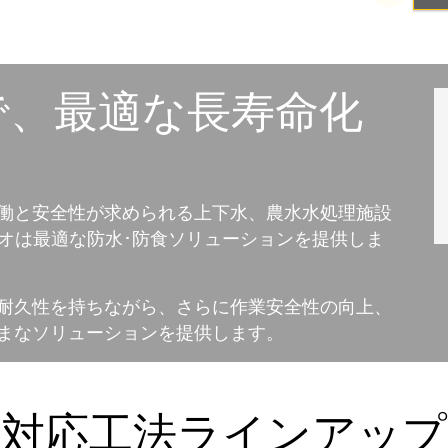
で、最適な長寿命化
働と安全性が求められる上下水、農水水処理施設
ォリオは最適な防水･防食ソリューションを提供しま
耐久性を持ちながら、さらに作業安全性の向上、
まなソリューションを提供します。
対応工法ラインアップ