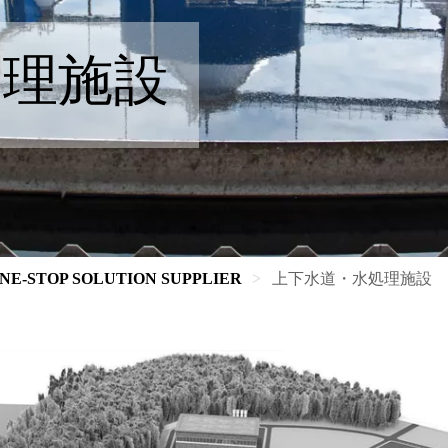
処理施設
NE-STOP SOLUTION SUPPLIER
上下水道・水処理施設