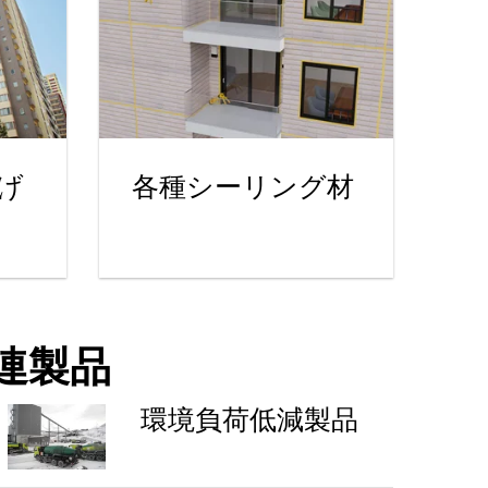
げ
各種シーリング材
連製品
環境負荷低減製品