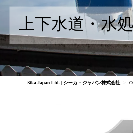
上下水道・水
Sika Japan Ltd. | シーカ・ジャパン株式会社
O