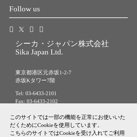
Follow us
シーカ・ジャパン株式会社
Sika Japan Ltd.
東京都港区元赤坂1-2-7
赤坂Kタワー7階
Tel: 03-6433-2101
Fax: 03-6433-2102
このサイトでは一部の機能を正常にお使いいた
だくためにCookieを使用しています。
こちらのサイトではCookieを受け入れてご利用