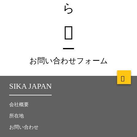
ら
お問い合わせフォーム
SIKA JAPAN
会社概要
所在地
お問い合わせ