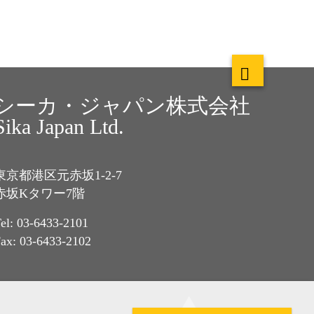
シーカ・ジャパン株式会社
Sika Japan Ltd.
東京都港区元赤坂1-2-7
赤坂Kタワー7階
el: 03-6433-2101
ax: 03-6433-2102