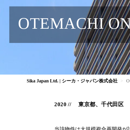
OTEMACHI
Sika Japan Ltd. | シーカ・ジャパン株式会社
O
2020
東京都、千代田区
当該物件は大規模複合再開発が