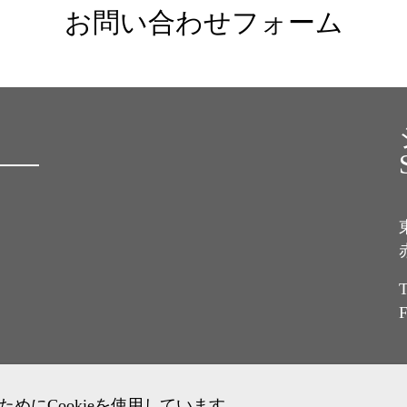
お問い合わせフォーム
T
F
にCookieを使用しています。