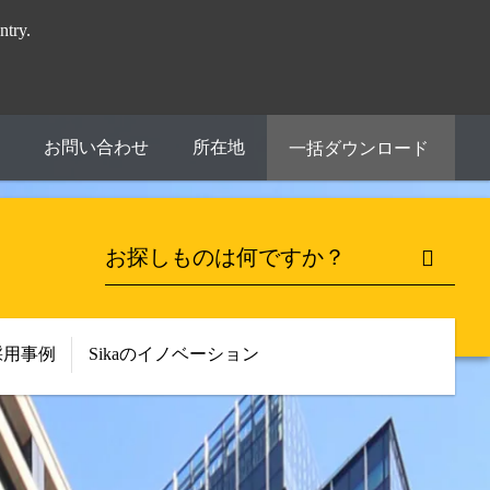
try.
お問い合わせ
所在地
一括ダウンロード
採用事例
Sikaのイノベーション