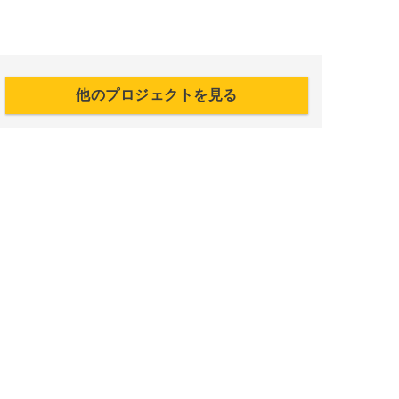
他のプロジェクトを見る