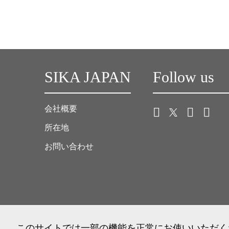
SIKA JAPAN
Follow us
会社概要
所在地
お問い合わせ
このサイトでは一部の機能を正常にお使いいただくため