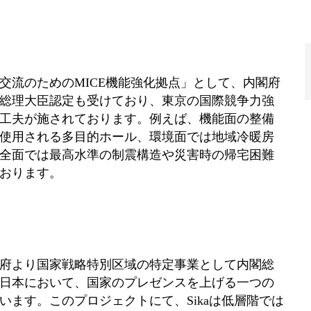
交流のためのMICE機能強化拠点」として、内閣府
総理大臣認定も受けており、東京の国際競争力強
工夫が施されております。例えば、機能面の整備
使用される多目的ホール、環境面では地域冷暖房
全面では最高水準の制震構造や災害時の帰宅困難
おります。
府より国家戦略特別区域の特定事業として内閣総
日本において、国家のプレゼンスを上げる一つの
ます。このプロジェクトにて、Sikaは低層階では