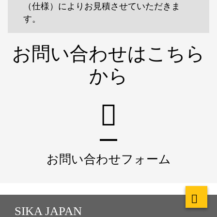
（仕様）によりお見積させていただきま
す。
お問い合わせはこちら
から
お問い合わせフォーム
SIKA JAPAN