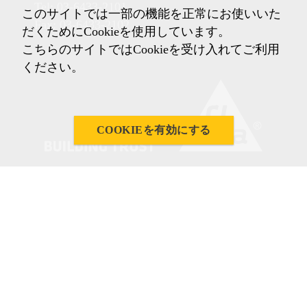
Tel: 03-6433-2101
このサイトでは一部の機能を正常にお使いいた
Fax: 03-6433-2102
だくためにCookieを使用しています。
こちらのサイトではCookieを受け入れてご利用
ください。
COOKIEを有効にする
Imprint
ご利用条件
プライバシーノーティス
クッキーポリシー