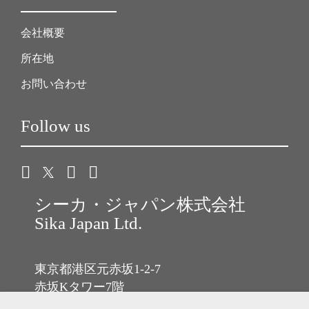
会社概要
所在地
お問い合わせ
Follow us
シーカ・ジャパン株式会社
Sika Japan Ltd.
東京都港区元赤坂1-2-7
赤坂Kタワー7階