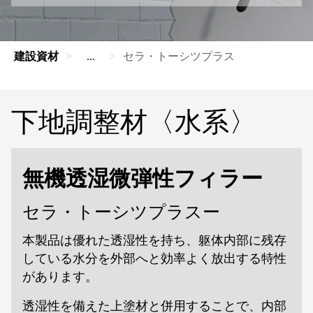
建設資材
...
セラ・トーシツプラス
下地調整材〈水系〉
無機透湿微弾性フィラー
セラ・トーシツプラスー
本製品は優れた透湿性を持ち、躯体内部に残存
している水分を外部へと効率よく放出する特性
があります。
透湿性を備えた上塗材と併用することで、内部