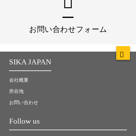
お問い合わせフォーム
SIKA JAPAN
会社概要
所在地
お問い合わせ
Follow us