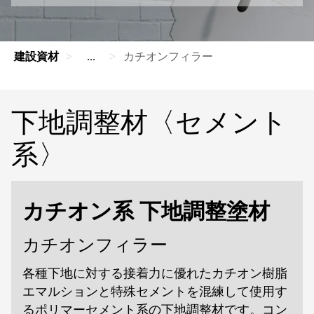
建設資材
...
カチオンフィラー
下地調整材〈セメント
系〉
カチオン系 下地調整塗材
カチオンフィラー
各種下地に対する接着力に優れたカチオン樹脂
エマルションと特殊セメントを混練して使用す
るポリマーセメント系の下地調整材です。コン