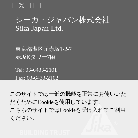
シーカ・ジャパン株式会社
Sika Japan Ltd.
東京都港区元赤坂1-2-7
赤坂Kタワー7階
Tel: 03-6433-2101
Fax: 03-6433-2102
このサイトでは一部の機能を正常にお使いいた
だくためにCookieを使用しています。
こちらのサイトではCookieを受け入れてご利用
ください。