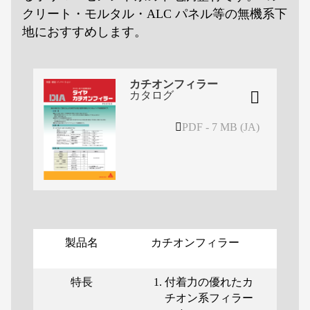
クリート・モルタル・ALC パネル等の無機系下
地におすすめします。
カチオンフィラー
カタログ
PDF - 7 MB (JA)
製品名
カチオンフィラー
特長
付着力の優れたカ
チオン系フィラー