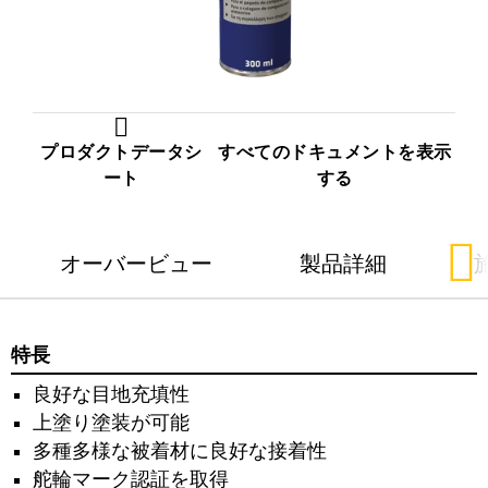
プロダクトデータシ
すべてのドキュメントを表示
ート
する
オーバービュー
製品詳細
特長
良好な⽬地充填性
上塗り塗装が可能
多種多様な被着材に良好な接着性
舵輪マーク認証を取得