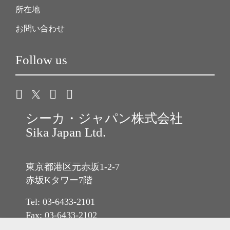
所在地
お問い合わせ
Follow us
シーカ・ジャパン株式会社
Sika Japan Ltd.
東京都港区元赤坂1-2-7
赤坂Kタワー7階
Tel: 03-6433-2101
Fax: 03-6433-2102