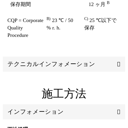
B
保存期間
12 ヶ月
B)
C)
CQP = Corporate
23 ℃ / 50
25 ℃以下で
Quality
% r. h.
保存
Procedure
テクニカルインフォメーション
施工方法
インフォメーション