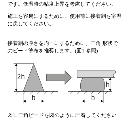
です。低温時の粘度上昇を考慮してください。
施⼯を容易にするために、使⽤前に接着剤を室温
に戻してください。
接着剤の厚さを均⼀にするために、三⾓ 形状で
のビード塗布を推奨します。(図1 参照)
図1: 三角ビードを図のように圧着してください