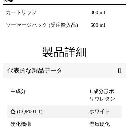
カートリッジ
300 ml
ソーセージパック (受注輸入品)
600 ml
製品詳細
代表的な製品データ
主成分
1 成分形ポ
リウレタン
色 (CQP001-1)
ホワイト
硬化機構
湿気硬化