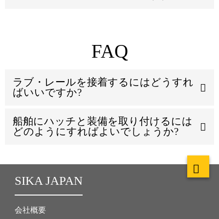
FAQ
ラブ・レールを接着するにはどうすれ
ばいいですか?
船舶にハッチと装備を取り付けるには
どのようにすればよいでしょうか?
SIKA JAPAN
会社概要