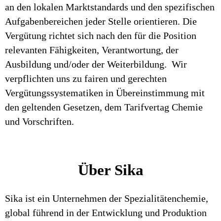
an den lokalen Marktstandards und den spezifischen
Aufgabenbereichen jeder Stelle orientieren. Die
Vergütung richtet sich nach den für die Position
relevanten Fähigkeiten, Verantwortung, der
Ausbildung und/oder der Weiterbildung. Wir
verpflichten uns zu fairen und gerechten
Vergütungssystematiken in Übereinstimmung mit
den geltenden Gesetzen, dem Tarifvertag Chemie
und Vorschriften.
Über Sika
Sika ist ein Unternehmen der Spezialitätenchemie,
global führend in der Entwicklung und Produktion