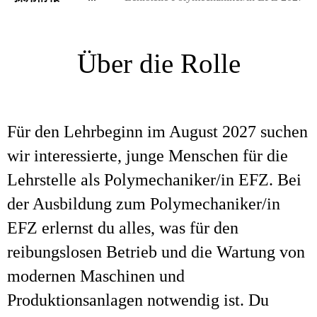
Über die Rolle
Für den Lehrbeginn im August 2027 suchen
wir interessierte, junge Menschen für die
Lehrstelle als Polymechaniker/in EFZ. Bei
der Ausbildung zum Polymechaniker/in
EFZ erlernst du alles, was für den
reibungslosen Betrieb und die Wartung von
modernen Maschinen und
Produktionsanlagen notwendig ist. Du