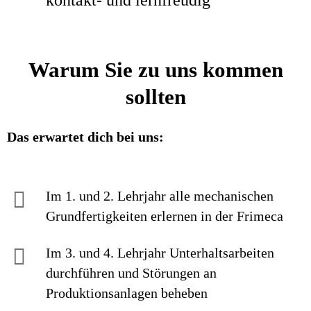
kontakt- und lernfreudig
Warum Sie zu uns kommen
sollten
Das erwartet dich bei uns:
Im 1. und 2. Lehrjahr alle mechanischen
Grundfertigkeiten erlernen in der Frimeca
Im 3. und 4. Lehrjahr Unterhaltsarbeiten
durchführen und Störungen an
Produktionsanlagen beheben