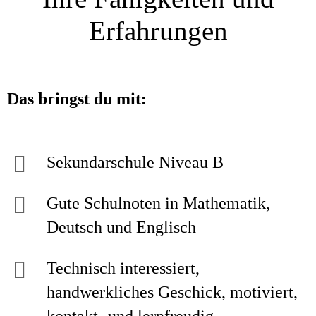
Erfahrungen
Das bringst du mit:
Sekundarschule Niveau B
Gute Schulnoten in Mathematik,
Deutsch und Englisch
Technisch interessiert,
handwerkliches Geschick, motiviert,