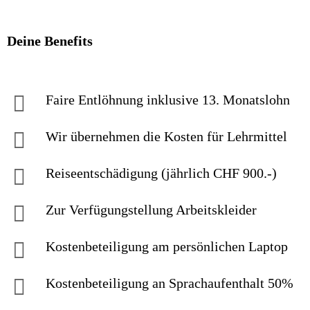
Deine Benefits
Faire Entlöhnung inklusive 13. Monatslohn
Wir übernehmen die Kosten für Lehrmittel
Reiseentschädigung (jährlich CHF 900.-)
Zur Verfügungstellung Arbeitskleider
Kostenbeteiligung am persönlichen Laptop
Kostenbeteiligung an Sprachaufenthalt 50%