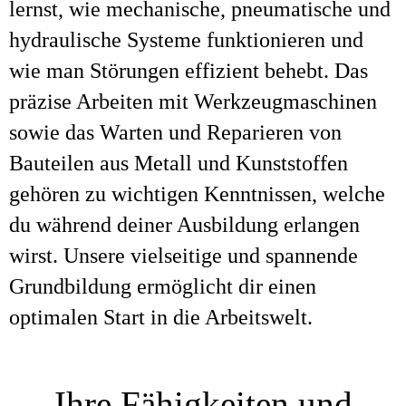
lernst, wie mechanische, pneumatische und
hydraulische Systeme funktionieren und
wie man Störungen effizient behebt. Das
präzise Arbeiten mit Werkzeugmaschinen
sowie das Warten und Reparieren von
Bauteilen aus Metall und Kunststoffen
gehören zu wichtigen Kenntnissen, welche
du während deiner Ausbildung erlangen
wirst. Unsere vielseitige und spannende
Grundbildung ermöglicht dir einen
optimalen Start in die Arbeitswelt.
Ihre Fähigkeiten und