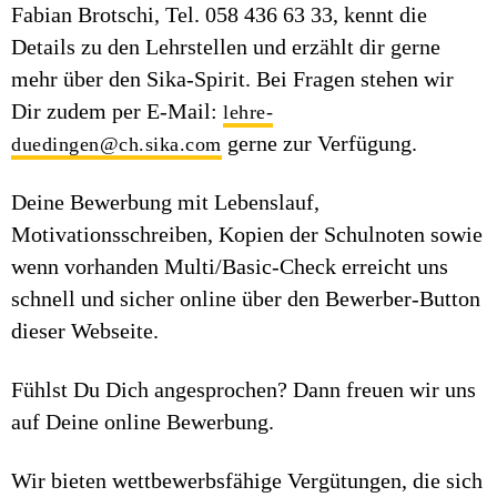
Fabian Brotschi, Tel. 058 436 63 33, kennt die
Details zu den Lehrstellen und erzählt dir gerne
mehr über den Sika-Spirit. Bei Fragen stehen wir
Dir zudem per E-Mail:
lehre-
gerne zur Verfügung.
duedingen@ch.sika.com
Deine Bewerbung mit Lebenslauf,
Motivationsschreiben, Kopien der Schulnoten sowie
wenn vorhanden Multi/Basic-Check erreicht uns
schnell und sicher online über den Bewerber-Button
dieser Webseite.
Fühlst Du Dich angesprochen? Dann freuen wir uns
auf Deine online Bewerbung.
Wir bieten wettbewerbsfähige Vergütungen, die sich