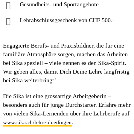
Gesundheits- und Sportangebote
Lehrabschlussgeschenk von CHF 500.-
Engagierte Berufs- und Praxisbildner, die für eine
familiäre Atmosphäre sorgen, machen das Arbeiten
bei Sika speziell – viele nennen es den Sika-Spirit.
Wir geben alles, damit Dich Deine Lehre langfristig
bei Sika weiterbringt!
Die Sika ist eine grossartige Arbeitgeberin –
besonders auch für junge Durchstarter. Erfahre mehr
von vielen Sika-Lernenden über ihre Lehrberufe auf
.
www.sika.ch/lehre-duedingen