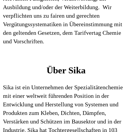
Ausbildung und/oder der Weiterbildung. Wir
verpflichten uns zu fairen und gerechten
Vergütungssystematiken in Übereinstimmung mit
den geltenden Gesetzen, dem Tarifvertag Chemie
und Vorschriften.
Über Sika
Sika ist ein Unternehmen der Spezialitätenchemie
mit einer weltweit führenden Position in der
Entwicklung und Herstellung von Systemen und
Produkten zum Kleben, Dichten, Dämpfen,
Verstärken und Schützen im Bausektor und in der
Industrie. Sika hat Tochtergesellschaften in 103