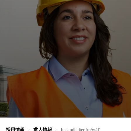
採用情報
求人情報
Instandhalter (m/w/d)