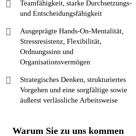
Teamfähigkeit, starke Durchsetzungs-
und Entscheidungsfähigkeit
Ausgeprägte Hands-On-Mentalität,
Stressresistenz, Flexibilität,
Ordnungssinn und
Organisationsvermögen
Strategisches Denken, strukturiertes
Vorgehen und eine sorgfältige sowie
äußerst verlässliche Arbeitsweise
Warum Sie zu uns kommen