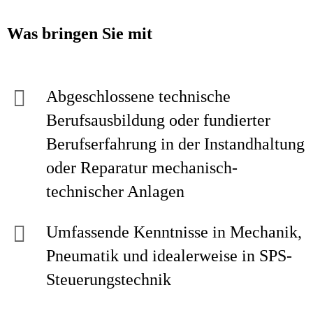
Was bringen Sie mit
Abgeschlossene technische
Berufsausbildung oder fundierter
Berufserfahrung in der Instandhaltung
oder Reparatur mechanisch-
technischer Anlagen
Umfassende Kenntnisse in Mechanik,
Pneumatik und idealerweise in SPS-
Steuerungstechnik