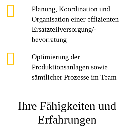
Planung, Koordination und
Organisation einer effizienten
Ersatzteilversorgung/-
bevorratung
Optimierung der
Produktionsanlagen sowie
sämtlicher Prozesse im Team
Ihre Fähigkeiten und
Erfahrungen