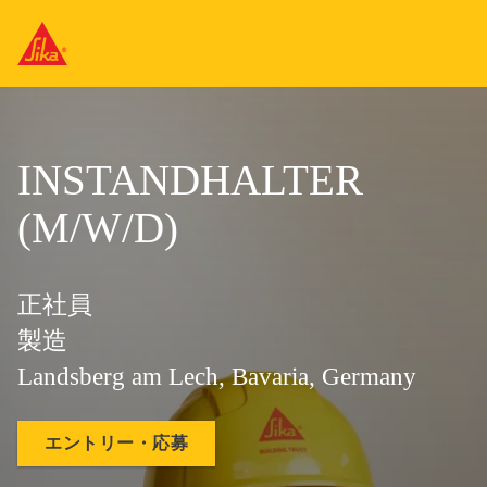
INSTANDHALTER
(M/W/D)
正社員
製造
Landsberg am Lech, Bavaria, Germany
エントリー・応募