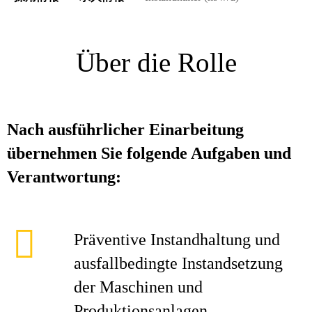
Über die Rolle
Nach ausführlicher Einarbeitung
übernehmen Sie folgende Aufgaben und
Verantwortung:
Präventive Instandhaltung und
ausfallbedingte Instandsetzung
der Maschinen und
Produktionsanlagen