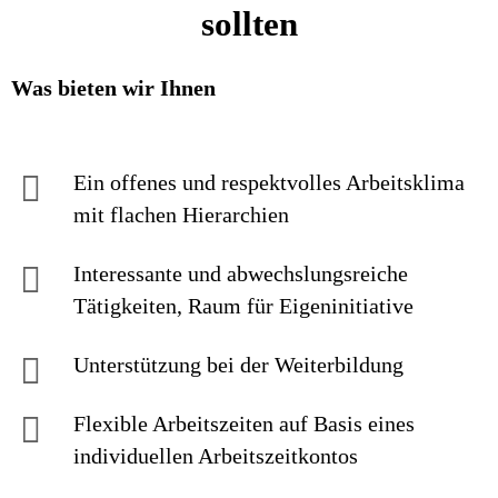
sollten
Was bieten wir Ihnen
Ein offenes und respektvolles Arbeitsklima
mit flachen Hierarchien
Interessante und abwechslungsreiche
Tätigkeiten, Raum für Eigeninitiative
Unterstützung bei der Weiterbildung
Flexible Arbeitszeiten auf Basis eines
individuellen Arbeitszeitkontos