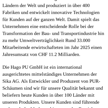
Ländern der Welt und produziert in über 400
Fabriken und entwickelt innovative Technologien
für Kunden auf der ganzen Welt. Damit spielt das
Unternehmen eine entscheidende Rolle bei der
Transformation der Bau- und Transportindustrie hin
zu mehr Umweltverträglichkeit Rund 33.000
Mitarbeitende erwirtschafteten im Jahr 2025 einen
Jahresumsatz von CHF 11.2 Milliarden.
Die Hago PU GmbH ist ein international
ausgerichtetes mittelständiges Unternehmen der
Sika AG. Als Entwickler und Produzent von PUR-
Schäumen sind wir für unsere Qualität bekannt und
beliefern heute Kunden in über 100 Länder mit
unseren Produkten. Unsere Kunden sind führende