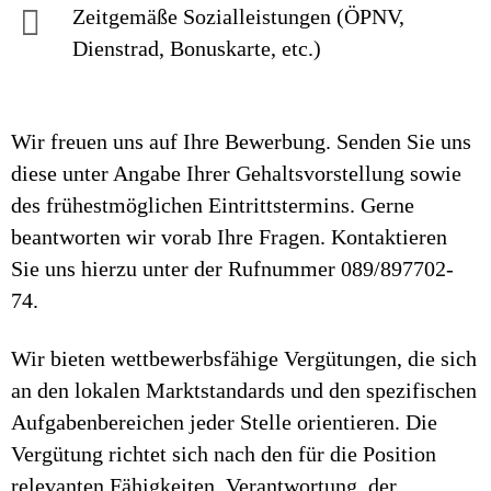
Zeitgemäße Sozialleistungen (ÖPNV,
Dienstrad, Bonuskarte, etc.)
Wir freuen uns auf Ihre Bewerbung. Senden Sie uns
diese unter Angabe Ihrer Gehaltsvorstellung sowie
des frühestmöglichen Eintrittstermins. Gerne
beantworten wir vorab Ihre Fragen. Kontaktieren
Sie uns hierzu unter der Rufnummer 089/897702-
74.
Wir bieten wettbewerbsfähige Vergütungen, die sich
an den lokalen Marktstandards und den spezifischen
Aufgabenbereichen jeder Stelle orientieren. Die
Vergütung richtet sich nach den für die Position
relevanten Fähigkeiten, Verantwortung, der