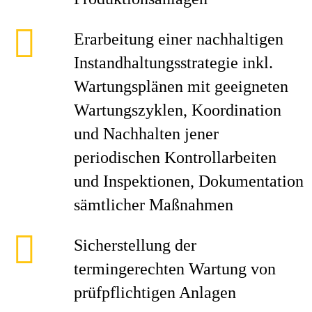
Erarbeitung einer nachhaltigen
Instandhaltungsstrategie inkl.
Wartungsplänen mit geeigneten
Wartungszyklen, Koordination
und Nachhalten jener
periodischen Kontrollarbeiten
und Inspektionen, Dokumentation
sämtlicher Maßnahmen
Sicherstellung der
termingerechten Wartung von
prüfpflichtigen Anlagen