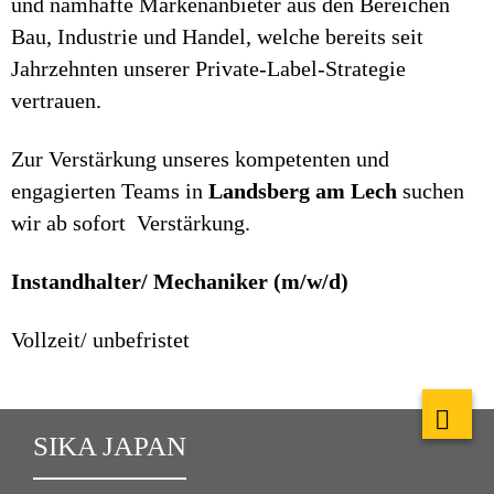
und namhafte Markenanbieter aus den Bereichen
Bau, Industrie und Handel, welche bereits seit
Jahrzehnten unserer Private-Label-Strategie
vertrauen.
Zur Verstärkung unseres kompetenten und
engagierten Teams in
Landsberg am Lech
suchen
wir ab sofort Verstärkung.
Instandhalter/ Mechaniker (m/w/d)
Vollzeit/ unbefristet
SIKA JAPAN