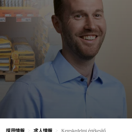
採用情報
求人情報
Kereskedelmi értékesítő