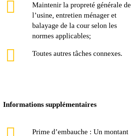
Maintenir la propreté générale de
l’usine, entretien ménager et
balayage de la cour selon les
normes applicables;
Toutes autres tâches connexes.
Informations supplémentaires
Prime d’embauche : Un montant