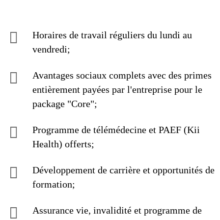
Horaires de travail réguliers du lundi au
vendredi;
Avantages sociaux complets avec des primes
entièrement payées par l'entreprise pour le
package "Core";
Programme de télémédecine et PAEF (Kii
Health) offerts;
Développement de carrière et opportunités de
formation;
Assurance vie, invalidité et programme de