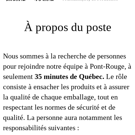
À propos du poste
Nous sommes à la recherche de personnes
pour rejoindre notre équipe à Pont‑Rouge, à
seulement
35 minutes de Québec.
Le rôle
consiste à ensacher les produits et à assurer
la qualité de chaque emballage, tout en
respectant les normes de sécurité et de
qualité. La personne aura notamment les
responsabilités suivantes :