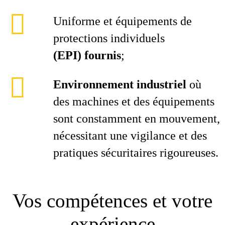
Uniforme et équipements de
protections individuels
(EPI) fournis
;
Environnement industriel
où
des machines et des équipements
sont constamment en mouvement,
nécessitant une vigilance et des
pratiques sécuritaires rigoureuses.
Vos compétences et votre
expérience