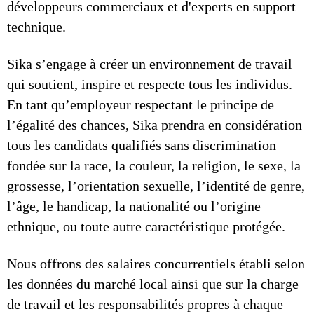
développeurs commerciaux et d'experts en support
technique.
Sika s’engage à créer un environnement de travail
qui soutient, inspire et respecte tous les individus.
En tant qu’employeur respectant le principe de
l’égalité des chances, Sika prendra en considération
tous les candidats qualifiés sans discrimination
fondée sur la race, la couleur, la religion, le sexe, la
grossesse, l’orientation sexuelle, l’identité de genre,
l’âge, le handicap, la nationalité ou l’origine
ethnique, ou toute autre caractéristique protégée.
Nous offrons des salaires concurrentiels établi selon
les données du marché local ainsi que sur la charge
de travail et les responsabilités propres à chaque