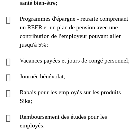
santé bien-être;
Programmes d'épargne - retraite comprenant
un REER et un plan de pension avec une
contribution de l'employeur pouvant aller
jusqu'à 5%;
Vacances payées et jours de congé personnel;
Journée bénévolat;
Rabais pour les employés sur les produits
Sika;
Remboursement des études pour les
employés;