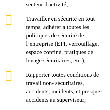
secteur d'activité;
Travailler en sécurité en tout
temps, adhérer à toutes les
politiques de sécurité de
l’entreprise (EPI, verrouillage,
espace confiné, pratiques de
levage sécuritaires, etc.);
Rapporter toutes conditions de
travail non- sécuritaires,
accidents, incidents, et presque-
accidents au superviseur;