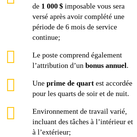
de
1 000 $
imposable vous sera
versé après avoir complété une
période de 6 mois de service
continue;
Le poste comprend également
l’attribution d’un
bonus annuel
.
Une
prime de quart
est accordée
pour les quarts de soir et de nuit.
Environnement de travail varié,
incluant des tâches à l’intérieur et
à l’extérieur;