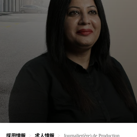
採用情報
求人情報
Journalier(ère) de Production