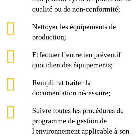
qualité ou de non-conformité;
Nettoyer les équipements de
production;
Effectuer l’entretien préventif
quotidien des équipements;
Remplir et traiter la
documentation nécessaire;
Suivre toutes les procédures du
programme de gestion de
l'environnement applicable à son