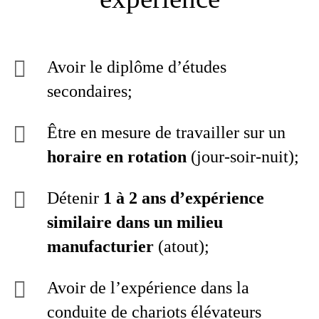
Avoir le diplôme d’études
secondaires;
Être en mesure de travailler sur un
horaire en rotation
(jour-soir-nuit);
Détenir
1 à 2 ans d’expérience
similaire dans un milieu
manufacturier
(atout);
Avoir de l’expérience dans la
conduite de chariots élévateurs