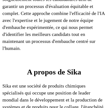
garantir un processus d'évaluation équitable et
complet. Cette approche combine l'efficacité de l'IA
avec l'expertise et le jugement de notre équipe
d'embauche expérimentée, ce qui nous permet
d'identifier les meilleurs candidats tout en
maintenant un processus d'embauche centré sur
l'humain.
A propos de Sika
Sika est une société de produits chimiques
spécialisés qui occupe une position de leader
mondial dans le développement et la production de
systèmes et de produits pour le collage, l'étanchéité,