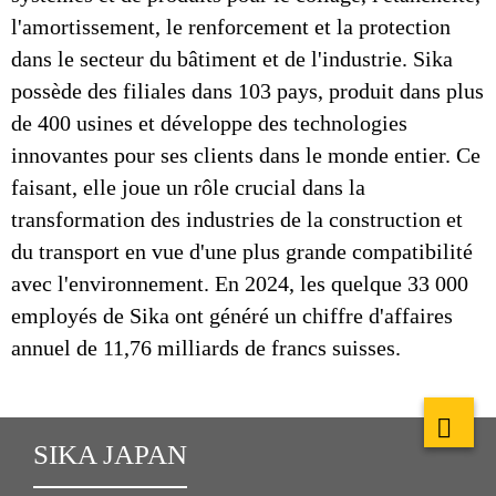
l'amortissement, le renforcement et la protection
dans le secteur du bâtiment et de l'industrie. Sika
possède des filiales dans 103 pays, produit dans plus
de 400 usines et développe des technologies
innovantes pour ses clients dans le monde entier. Ce
faisant, elle joue un rôle crucial dans la
transformation des industries de la construction et
du transport en vue d'une plus grande compatibilité
avec l'environnement. En 2024, les quelque 33 000
employés de Sika ont généré un chiffre d'affaires
annuel de 11,76 milliards de francs suisses.
SIKA JAPAN