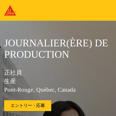
JOURNALIER(ÈRE) DE
PRODUCTION
正社員
生産
Pont-Rouge, Québec, Canada
エントリー・応募