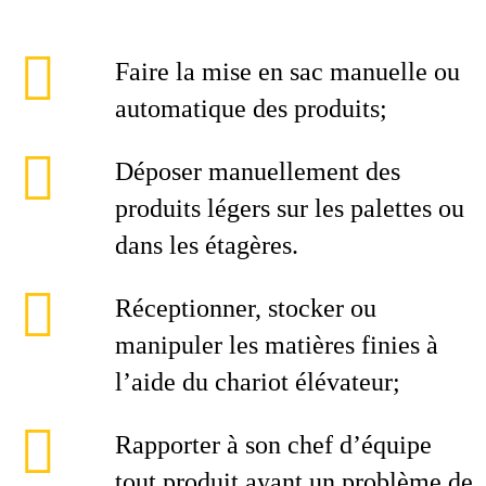
Faire la mise en sac manuelle ou
automatique des produits;
Déposer manuellement des
produits légers sur les palettes ou
dans les étagères.
Réceptionner, stocker ou
manipuler les matières finies à
l’aide du chariot élévateur;
Rapporter à son chef d’équipe
tout produit ayant un problème de