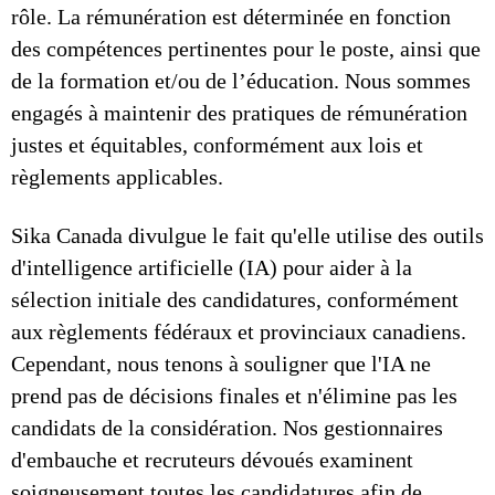
rôle. La rémunération est déterminée en fonction
des compétences pertinentes pour le poste, ainsi que
de la formation et/ou de l’éducation. Nous sommes
engagés à maintenir des pratiques de rémunération
justes et équitables, conformément aux lois et
règlements applicables.
Sika Canada divulgue le fait qu'elle utilise des outils
d'intelligence artificielle (IA) pour aider à la
sélection initiale des candidatures, conformément
aux règlements fédéraux et provinciaux canadiens.
Cependant, nous tenons à souligner que l'IA ne
prend pas de décisions finales et n'élimine pas les
candidats de la considération. Nos gestionnaires
d'embauche et recruteurs dévoués examinent
soigneusement toutes les candidatures afin de