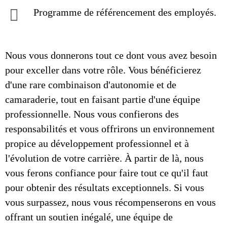
Programme de référencement des employés.
Nous vous donnerons tout ce dont vous avez besoin
pour exceller dans votre rôle. Vous bénéficierez
d'une rare combinaison d'autonomie et de
camaraderie, tout en faisant partie d'une équipe
professionnelle. Nous vous confierons des
responsabilités et vous offrirons un environnement
propice au développement professionnel et à
l'évolution de votre carrière. À partir de là, nous
vous ferons confiance pour faire tout ce qu'il faut
pour obtenir des résultats exceptionnels. Si vous
vous surpassez, nous vous récompenserons en vous
offrant un soutien inégalé, une équipe de