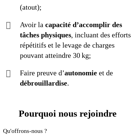
(atout);
Avoir la
capacité d’accomplir des
tâches physiques
, incluant des efforts
répétitifs et le levage de charges
pouvant atteindre 30 kg;
Faire preuve d’
autonomie
et de
débrouillardise
.
Pourquoi nous rejoindre
Qu'offrons-nous ?