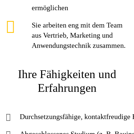
ermöglichen
Sie arbeiten eng mit dem Team
aus Vertrieb, Marketing und
Anwendungstechnik zusammen.
Ihre Fähigkeiten und
Erfahrungen
Durchsetzungsfähige, kontaktfreudige