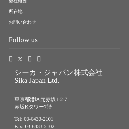
会社概要
所在地
お問い合わせ
Follow us
シーカ・ジャパン株式会社
Sika Japan Ltd.
東京都港区元赤坂1-2-7
赤坂Kタワー7階
Tel: 03-6433-2101
Fax: 03-6433-2102