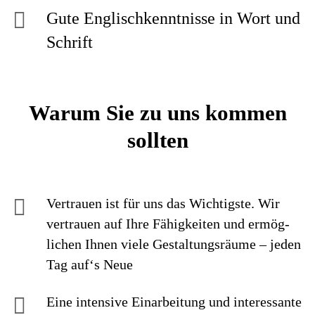
Gute Englischkenntnisse in Wort und
Schrift
Warum Sie zu uns kommen
sollten
Vertrauen ist für uns das Wichtigste. Wir
vertrauen auf Ihre Fähig­keiten und ermög­
lichen Ihnen viele Gestaltungs­räume – jeden
Tag auf‘s Neue
Eine intensive Einarbei­tung und interes­sante