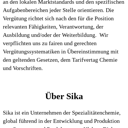
an den lokalen Marktstandards und den spezifischen
Aufgabenbereichen jeder Stelle orientieren. Die
Vergütung richtet sich nach den für die Position
relevanten Fähigkeiten, Verantwortung, der
Ausbildung und/oder der Weiterbildung. Wir
verpflichten uns zu fairen und gerechten
Vergütungssystematiken in Übereinstimmung mit
den geltenden Gesetzen, dem Tarifvertag Chemie
und Vorschriften.
Über Sika
Sika ist ein Unternehmen der Spezialitätenchemie,
global führend in der Entwicklung und Produktion