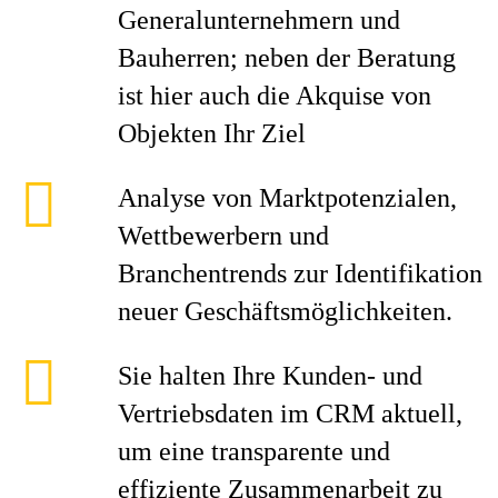
Generalunternehmern und
Bauherren; neben der Beratung
ist hier auch die Akquise von
Objekten Ihr Ziel
Analyse von Marktpotenzialen,
Wettbewerbern und
Branchentrends zur Identifikation
neuer Geschäftsmöglichkeiten.
Sie halten Ihre Kunden- und
Vertriebsdaten im CRM aktuell,
um eine transparente und
effiziente Zusammenarbeit zu