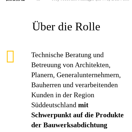
Über die Rolle
Technische Beratung und
Betreuung von Architekten,
Planern, Generalunternehmern,
Bauherren und verarbeitenden
Kunden in der Region
Süddeutschland
mit
Schwerpunkt auf die Produkte
der Bauwerksabdichtung