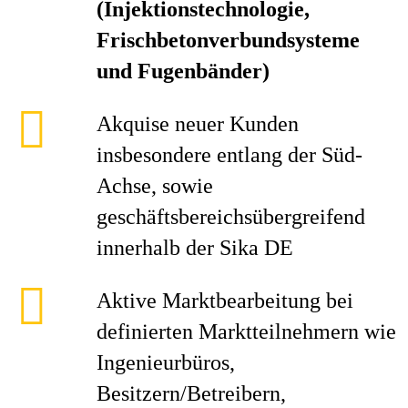
(Injektionstechnologie,
Frischbetonverbundsysteme
und Fugenbänder)
Akquise neuer Kunden
insbesondere entlang der Süd-
Achse, sowie
geschäftsbereichsübergreifend
innerhalb der Sika DE
Aktive Marktbearbeitung bei
definierten Marktteilnehmern wie
Ingenieurbüros,
Besitzern/Betreibern,