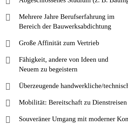
Abgeschlossenes Studium (z. B. Bauing
Mehrere Jahre Berufserfahrung im
Bereich der Bauwerksabdichtung
Große Affinität zum Vertrieb
Fähigkeit, andere von Ideen und
Neuem zu begeistern
Überzeugende handwerkliche/technisc
Mobilität: Bereitschaft zu Dienstreis
Souveräner Umgang mit moderner Komm