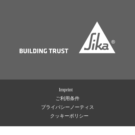
Imprint
ご利用条件
プライバシーノーティス
クッキーポリシー