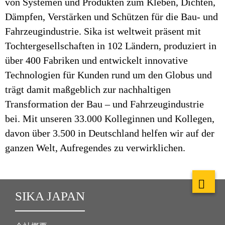
von Systemen und Produkten zum Kleben, Dichten,
Dämpfen, Verstärken und Schützen für die Bau- und
Fahrzeugindustrie. Sika ist weltweit präsent mit
Tochtergesellschaften in 102 Ländern, produziert in
über 400 Fabriken und entwickelt innovative
Technologien für Kunden rund um den Globus und
trägt damit maßgeblich zur nachhaltigen
Transformation der Bau – und Fahrzeugindustrie
bei. Mit unseren 33.000 Kolleginnen und Kollegen,
davon über 3.500 in Deutschland helfen wir auf der
ganzen Welt, Aufregendes zu verwirklichen.
SIKA JAPAN