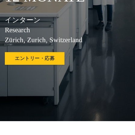
インターン
Research
Zürich, Zurich, Switzerland
エントリー・応募