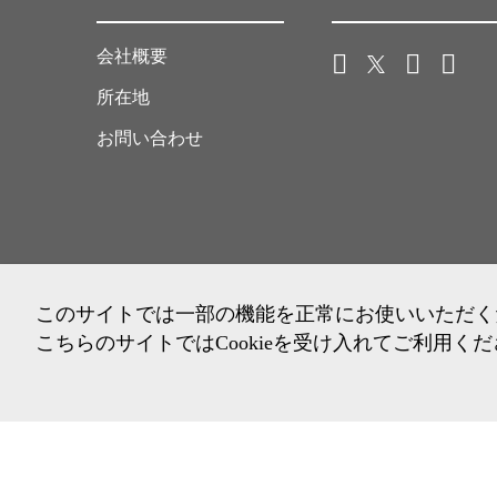
会社概要
所在地
お問い合わせ
このサイトでは一部の機能を正常にお使いいただくため
こちらのサイトではCookieを受け入れてご利用く