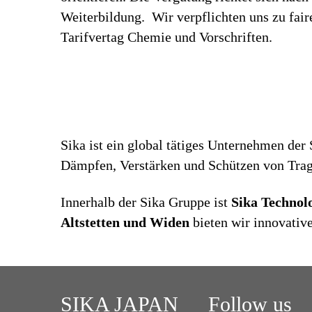
Weiterbildung. Wir verpflichten uns zu fa
Tarifvertag Chemie und Vorschriften.
Sika ist ein global tätiges Unternehmen der
Dämpfen, Verstärken und Schützen von Trags
Innerhalb der Sika Gruppe ist
Sika Techno
Altstetten und
Widen
bieten wir innovativ
SIKA JAPAN
Follow us