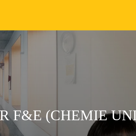
 F&E (CHEMIE UNI/