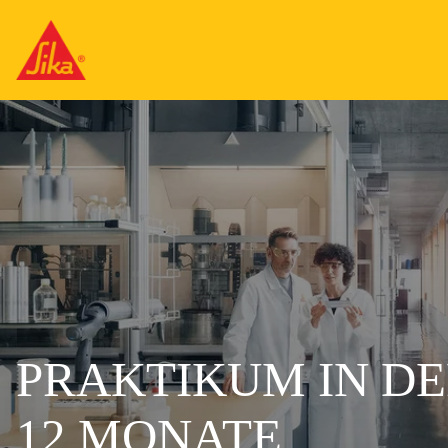
PRAKTIKUM IN DER
12 MONATE