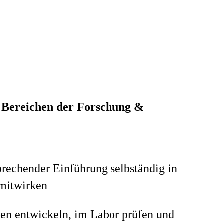
n
Bereichen der Forschung &
rechender Einführung selbständig in
 mitwirken
en entwickeln, im Labor prüfen und