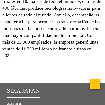
filiales en 103 países de todo el mundo y, en más de
400 fábricas, produce tecnologías innovadoras para
clientes de todo el mundo. Con ello, desempeña un
papel crucial para permitir la transformación de las
industrias de la construcción y del automóvil hacia
una mayor compatibilidad medioambiental. Con
más de 33.000 empleados, la empresa generó unas
ventas de 11.200 millones de francos suizos en
2023.
SIKA JAPAN
会社概要