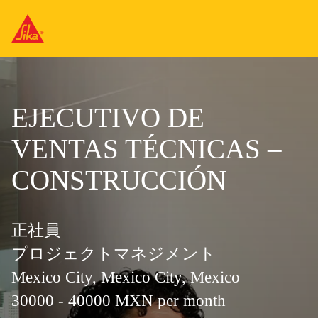
EJECUTIVO DE
VENTAS TÉCNICAS –
CONSTRUCCIÓN
正社員
プロジェクトマネジメント
Mexico City, Mexico City, Mexico
30000 - 40000 MXN per month