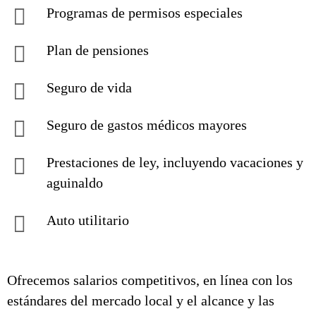
Programas de permisos especiales
Plan de pensiones
Seguro de vida
Seguro de gastos médicos mayores
Prestaciones de ley, incluyendo vacaciones y
aguinaldo
Auto utilitario
Ofrecemos salarios competitivos, en línea con los
estándares del mercado local y el alcance y las