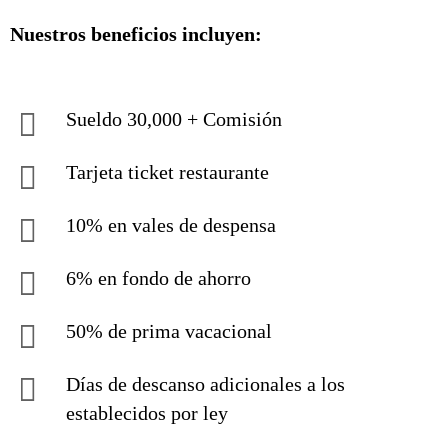
Nuestros beneficios incluyen:
Sueldo 30,000 + Comisión
Tarjeta ticket restaurante
10% en vales de despensa
6% en fondo de ahorro
50% de prima vacacional
Días de descanso adicionales a los
establecidos por ley