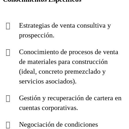
Estrategias de venta consultiva y
prospección.
Conocimiento de procesos de venta
de materiales para construcción
(ideal, concreto premezclado y
servicios asociados).
Gestión y recuperación de cartera en
cuentas corporativas.
Negociación de condiciones