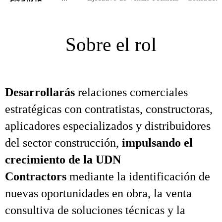
Sobre el rol
Desarrollarás
relaciones comerciales
estratégicas con contratistas, constructoras,
aplicadores especializados y distribuidores
del sector construcción,
impulsando el
crecimiento de la UDN
Contractors
mediante la identificación de
nuevas oportunidades en obra, la venta
consultiva de soluciones técnicas y la