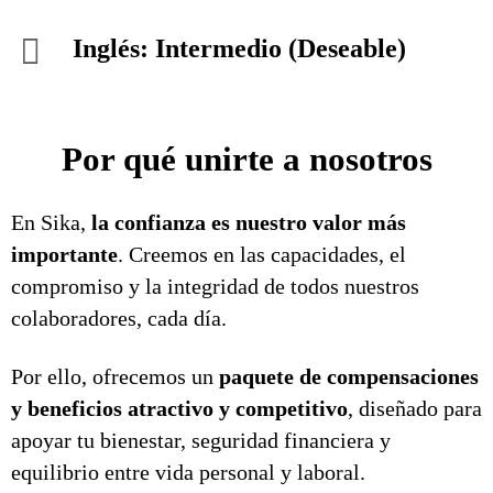
Inglés: Intermedio (Deseable)
Por qué unirte a nosotros
En Sika,
la confianza es nuestro valor más
importante
. Creemos en las capacidades, el
compromiso y la integridad de todos nuestros
colaboradores, cada día.
Por ello, ofrecemos un
paquete de compensaciones
y beneficios atractivo y competitivo
, diseñado para
apoyar tu bienestar, seguridad financiera y
equilibrio entre vida personal y laboral.