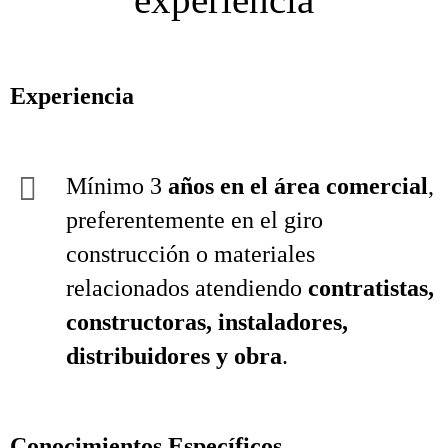
Experiencia
Mínimo 3
años en el área comercial
,
preferentemente en el giro
construcción o materiales
relacionados atendiendo
contratistas,
constructoras, instaladores,
distribuidores y obra
.
Conocimientos Específicos