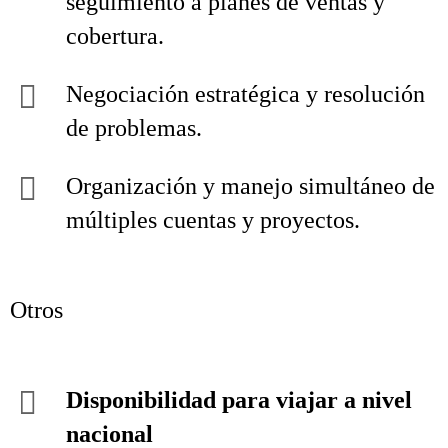
seguimiento a planes de ventas y
cobertura.
Negociación estratégica y resolución
de problemas.
Organización y manejo simultáneo de
múltiples cuentas y proyectos.
Otros
Disponibilidad para viajar a nivel
nacional