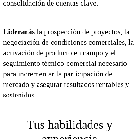
consolidación de cuentas clave.
Liderarás
la prospección de proyectos, la
negociación de condiciones comerciales, la
activación de producto en campo y el
seguimiento técnico‑comercial necesario
para incrementar la participación de
mercado y asegurar resultados rentables y
sostenidos
Tus habilidades y
experiencia