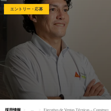
エントリー・応募
採用情報
...
Ejecutivo de Ventas Técnicas – Construcci