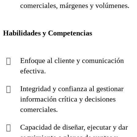
comerciales, márgenes y volúmenes.
Habilidades y Competencias
Enfoque al cliente y comunicación
efectiva.
Integridad y confianza al gestionar
información crítica y decisiones
comerciales.
Capacidad de diseñar, ejecutar y dar