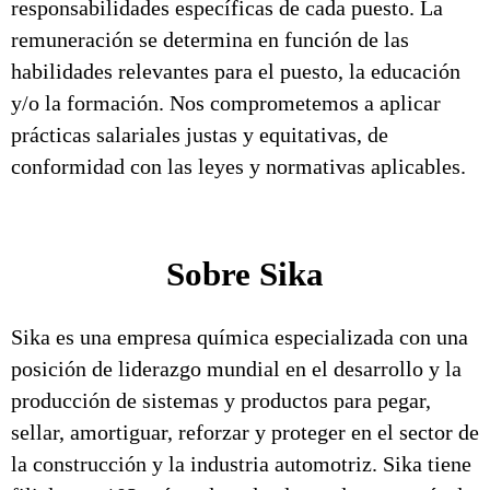
responsabilidades específicas de cada puesto. La
remuneración se determina en función de las
habilidades relevantes para el puesto, la educación
y/o la formación. Nos comprometemos a aplicar
prácticas salariales justas y equitativas, de
conformidad con las leyes y normativas aplicables.
Sobre Sika
Sika es una empresa química especializada con una
posición de liderazgo mundial en el desarrollo y la
producción de sistemas y productos para pegar,
sellar, amortiguar, reforzar y proteger en el sector de
la construcción y la industria automotriz. Sika tiene