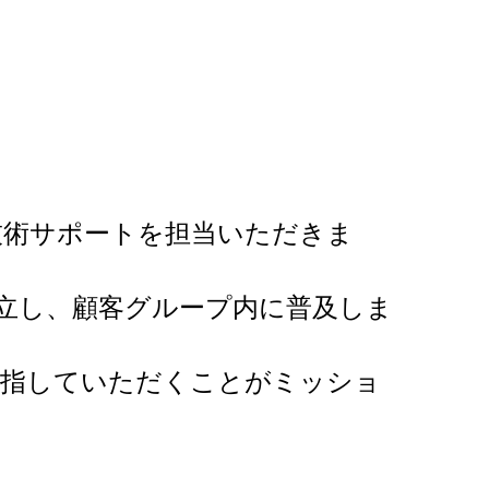
技術サポートを担当いただきま
確立し、顧客グループ内に普及しま
目指していただくことがミッショ