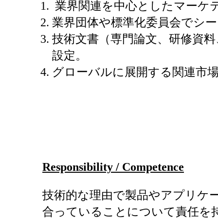
業界関連を中心としたマーケ
業界団体や標準化委員会でシ
技術文書（専門論文、研修資料
設定。
グローバルに展開する関連市場
Responsibility / Competence
技術的な理由で製品やアプリケ
合っていることについて責任を