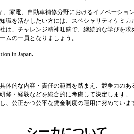
ィ、家電、自動車補修分野におけるイノベーショ
知識を活かしたい方には、スペシャリティケミカ
社は、チャレンジ精神旺盛で、継続的な学びを求
ームの一員となりましょう。
tion in Japan.
具体的な内容・責任の範囲を踏まえ、競争力のあ
研修・経験などを総合的に考慮して決定します。
し、公正かつ公平な賃金制度の運用に努めていま
シーカについて