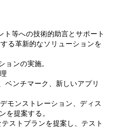
ント等への技術的助言とサポート
対する革新的なソリューションを
ションの実施。
理
、ベンチマーク、新しいアプリ
、デモンストレーション、ディス
ンを提案する。
なテストプランを提案し、テスト