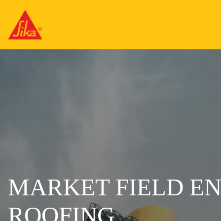
MARKET FIELD EN
ROOFING