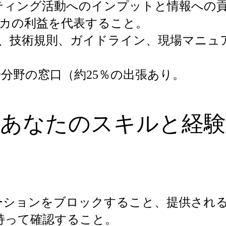
ティング活動へのインプットと情報への
ーカの利益を代表すること。
、技術規則、ガイドライン、現場マニュ
分野の窓口（約25％の出張あり。
あなたのスキルと経験
ーションをブロックすること、提供され
持って確認すること。