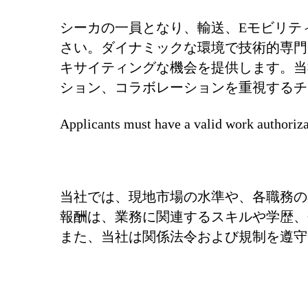
シーカの一員となり、輸送、Eモビリテ
さい。ダイナミックな環境で技術的専門
キサイティングな機会を提供します。当
ション、コラボレーションを重視するチ
Applicants must have a valid work authoriza
当社では、現地市場の水準や、各職務の
報酬は、業務に関連するスキルや学歴、
また、当社は関係法令および規制を遵守