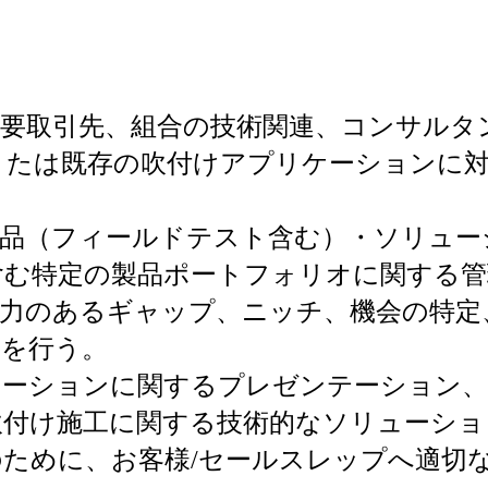
主要取引先、組合の技術関連、コンサルタ
または既存の吹付けアプリケーションに
製品（フィールドテスト含む）・ソリュー
含む特定の製品ポートフォリオに関する管
争力のあるギャップ、ニッチ、機会の特定
査を行う。
ケーションに関するプレゼンテーション
吹付け施工に関する技術的なソリューショ
ために、お客様/セールスレップへ適切