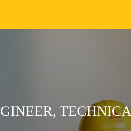
GINEER, TECHNICAL