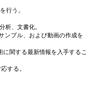
を行う。
分析、文書化。
サンプル、および動画の作成を
術に関する最新情報を入手するこ
対応する。