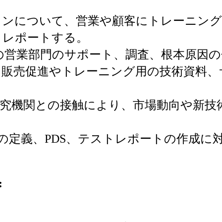
ョンについて、営業や顧客にトレーニング
、レポートする。
の営業部門のサポート、調査、根本原因の
、販売促進やトレーニング用の技術資料、
研究機関との接触により、市場動向や新技
書の定義、PDS、テストレポートの作成に
: