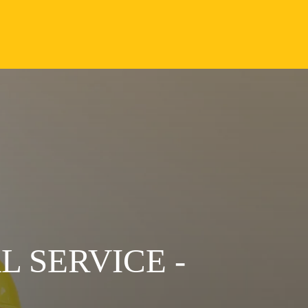
 SERVICE -