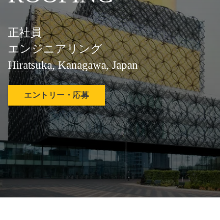
正社員
エンジニアリング
Hiratsuka, Kanagawa, Japan
エントリー・応募