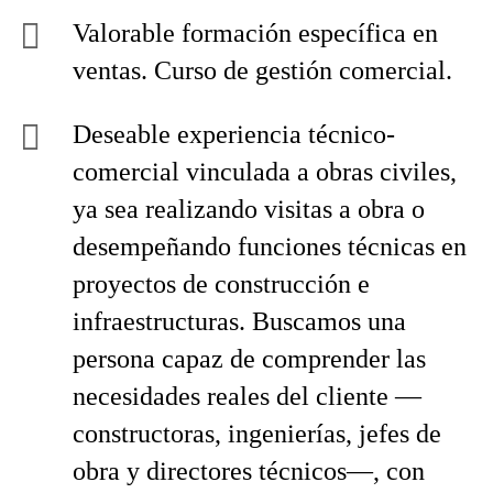
Valorable formación específica en
ventas. Curso de gestión comercial.
Deseable experiencia técnico-
comercial vinculada a obras civiles,
ya sea realizando visitas a obra o
desempeñando funciones técnicas en
proyectos de construcción e
infraestructuras. Buscamos una
persona capaz de comprender las
necesidades reales del cliente —
constructoras, ingenierías, jefes de
obra y directores técnicos—, con