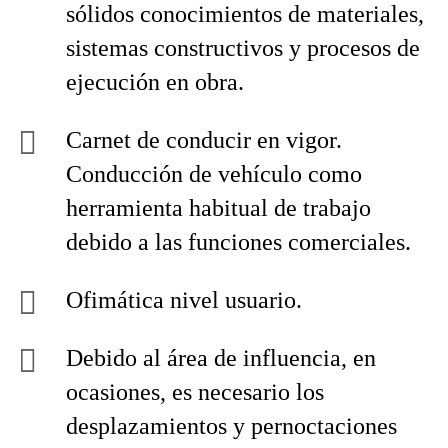
sólidos conocimientos de materiales,
sistemas constructivos y procesos de
ejecución en obra.
Carnet de conducir en vigor.
Conducción de vehículo como
herramienta habitual de trabajo
debido a las funciones comerciales.
Ofimática nivel usuario.
Debido al área de influencia, en
ocasiones, es necesario los
desplazamientos y pernoctaciones