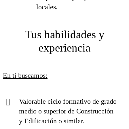
locales.
Tus habilidades y
experiencia
En ti buscamos:
Valorable ciclo formativo de grado
medio o superior de Construcción
y Edificación o similar.