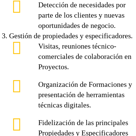
Detección de necesidades por
parte de los clientes y nuevas
oportunidades de negocio.
Gestión de propiedades y especificadores.
Visitas, reuniones técnico-
comerciales de colaboración en
Proyectos.
Organización de Formaciones y
presentación de herramientas
técnicas digitales.
Fidelización de las principales
Propiedades y Especificadores