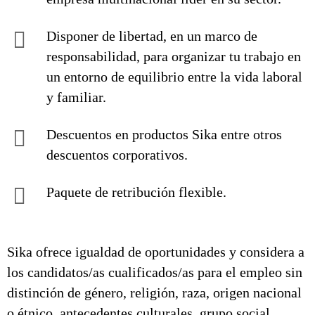
Disponer de libertad, en un marco de
responsabilidad, para organizar tu trabajo en
un entorno de equilibrio entre la vida laboral
y familiar.
Descuentos en productos Sika entre otros
descuentos corporativos.
Paquete de retribución flexible.
Sika ofrece igualdad de oportunidades y considera a
los candidatos/as cualificados/as para el empleo sin
distinción de género, religión, raza, origen nacional
o étnico, antecedentes culturales, grupo social,