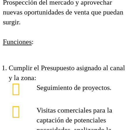
Prospección del mercado y aprovechar
nuevas oportunidades de venta que puedan
surgir.
Funciones
:
Cumplir el Presupuesto asignado al canal
y la zona:
Seguimiento de proyectos.
Visitas comerciales para la
captación de potenciales