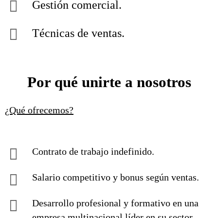
Gestión comercial.
Técnicas de ventas.
Por qué unirte a nosotros
¿Qué ofrecemos?
Contrato de trabajo indefinido.
Salario competitivo y bonus según ventas.
Desarrollo profesional y formativo en una
empresa multinacional líder en su sector.