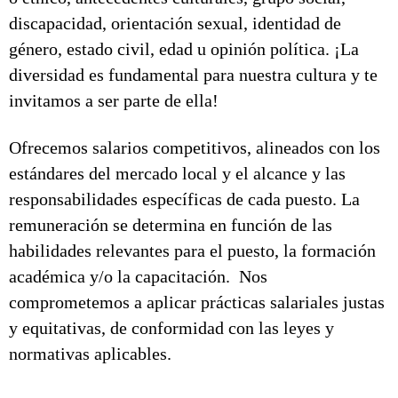
discapacidad, orientación sexual, identidad de
género, estado civil, edad u opinión política. ¡La
diversidad es fundamental para nuestra cultura y te
invitamos a ser parte de ella!
Ofrecemos salarios competitivos, alineados con los
estándares del mercado local y el alcance y las
responsabilidades específicas de cada puesto. La
remuneración se determina en función de las
habilidades relevantes para el puesto, la formación
académica y/o la capacitación. Nos
comprometemos a aplicar prácticas salariales justas
y equitativas, de conformidad con las leyes y
normativas aplicables.