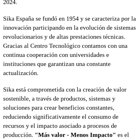
2024.
Sika España se fundó en 1954 y se caracteriza por la
innovación participando en la evolución de sistemas
revolucionarios y de altas prestaciones técnicas.
Gracias al Centro Tecnológico contamos con una
continua cooperación con universidades e
instituciones que garantizan una constante
actualización.
Sika está comprometida con la creación de valor
sostenible, a través de productos, sistemas y
soluciones para crear beneficios constantes,
reduciendo significativamente el consumo de
recursos y el impacto asociado a procesos de
producción.
"Más valor - Menos Impacto"
es el