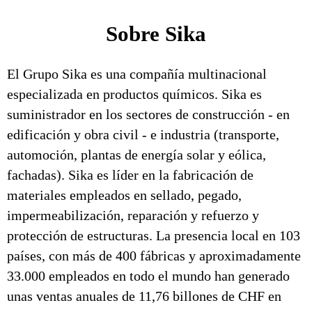
Sobre Sika
El Grupo Sika es una compañía multinacional
especializada en productos químicos. Sika es
suministrador en los sectores de construcción - en
edificación y obra civil - e industria (transporte,
automoción, plantas de energía solar y eólica,
fachadas). Sika es líder en la fabricación de
materiales empleados en sellado, pegado,
impermeabilización, reparación y refuerzo y
protección de estructuras. La presencia local en 103
países, con más de 400 fábricas y aproximadamente
33.000 empleados en todo el mundo han generado
unas ventas anuales de 11,76 billones de CHF en