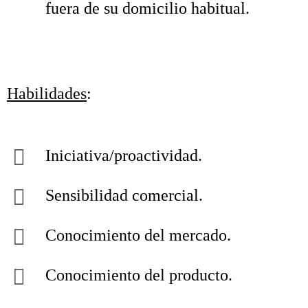
fuera de su domicilio habitual.
Habilidades
:
Iniciativa/proactividad.
Sensibilidad comercial.
Conocimiento del mercado.
Conocimiento del producto.