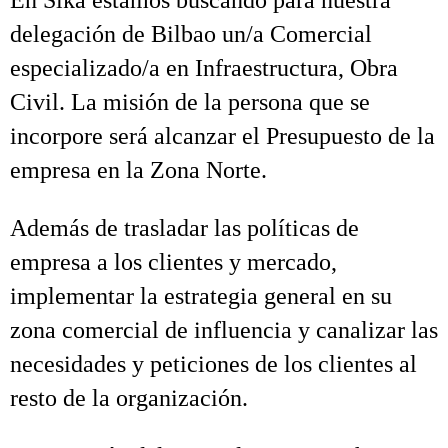
En Sika estamos buscando para nuestra
delegación de Bilbao un/a Comercial
especializado/a en Infraestructura, Obra
Civil. La misión de la persona que se
incorpore será alcanzar el Presupuesto de la
empresa en la Zona Norte.
Además de trasladar las políticas de
empresa a los clientes y mercado,
implementar la estrategia general en su
zona comercial de influencia y canalizar las
necesidades y peticiones de los clientes al
resto de la organización.