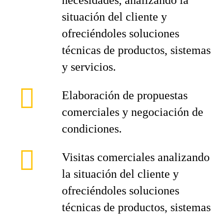
necesidades, analizando la
situación del cliente y
ofreciéndoles soluciones
técnicas de productos, sistemas
y servicios.
Elaboración de propuestas
comerciales y negociación de
condiciones.
Visitas comerciales analizando
la situación del cliente y
ofreciéndoles soluciones
técnicas de productos, sistemas