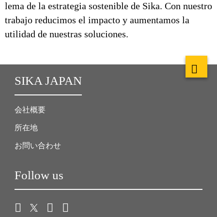
lema de la estrategia sostenible de Sika. Con nuestro
trabajo reducimos el impacto y aumentamos la
utilidad de nuestras soluciones.
SIKA JAPAN
会社概要
所在地
お問い合わせ
Follow us