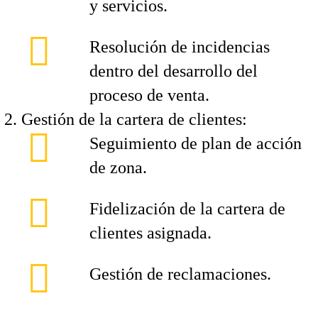
y servicios.
Resolución de incidencias
dentro del desarrollo del
proceso de venta.
Gestión de la cartera de clientes:
Seguimiento de plan de acción
de zona.
Fidelización de la cartera de
clientes asignada.
Gestión de reclamaciones.