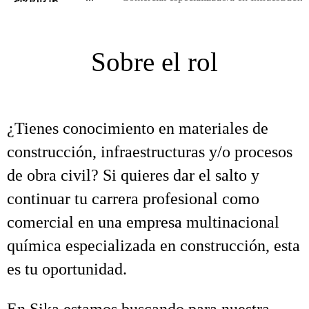
Sobre el rol
¿Tienes conocimiento en materiales de
construcción, infraestructuras y/o procesos
de obra civil? Si quieres dar el salto y
continuar tu carrera profesional como
comercial en una empresa multinacional
química especializada en construcción, esta
es tu oportunidad.