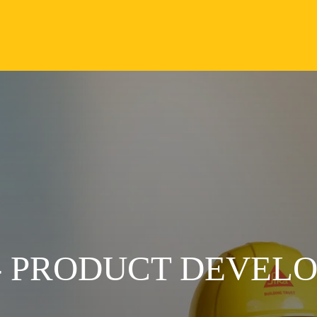
 - PRODUCT DEVEL