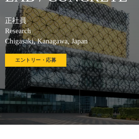
正社員
Research
Chigasaki, Kanagawa, Japan
エントリー・応募