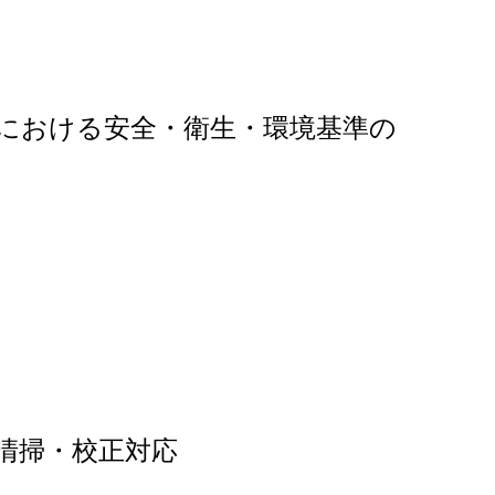
における安全・衛生・環境基準の
清掃・校正対応