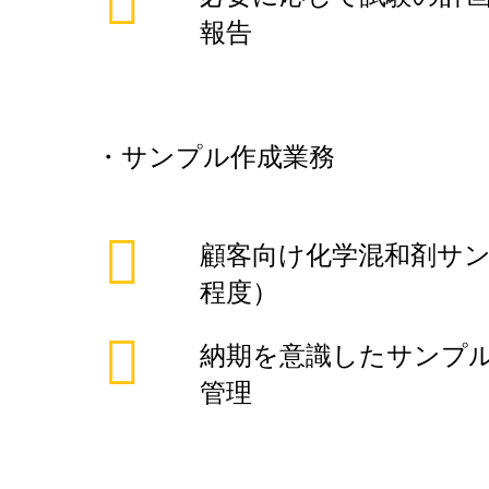
報告
・サンプル作成業務
顧客向け化学混和剤サン
程度）
納期を意識したサンプ
管理