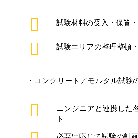
試験材料の受入・保管・
試験エリアの整理整頓・
・コンクリート／モルタル試験
エンジニアと連携した
ト
必要に応じて試験の計