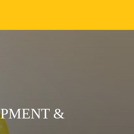
OPMENT &