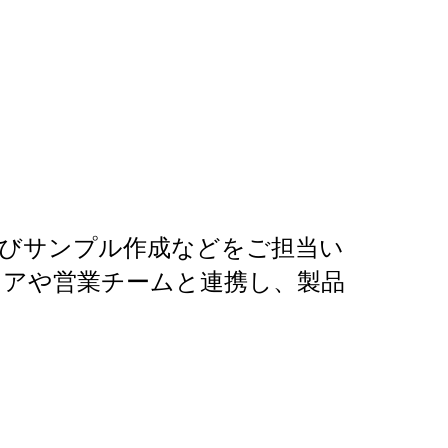
よびサンプル作成などをご担当い
ニアや営業チームと連携し、製品