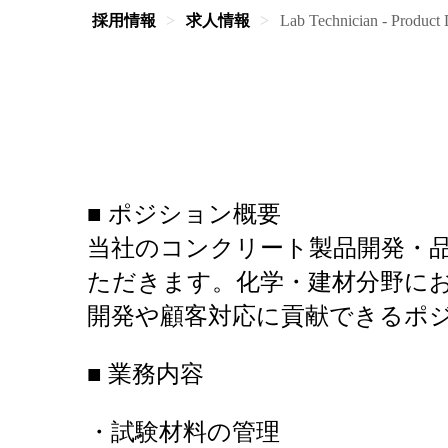
採用情報
求人情報
Lab Technician - Product
■ ポジション概要
当社のコンクリート製品開発・
ただきます。化学・建材分野に
開発や顧客対応に貢献できるポ
■ 業務内容
・試験材料の管理