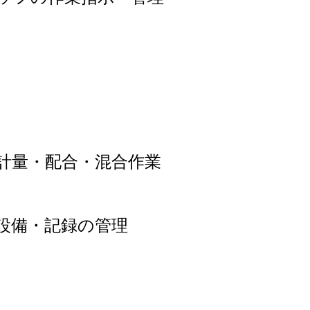
計量・配合・混合作業
設備・記録の管理