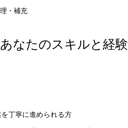
理・補充
あなたのスキルと経験
業を丁寧に進められる方