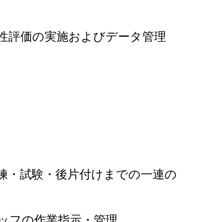
性評価の実施およびデータ管理
練・試験・後片付けまでの一連の
ッフの作業指示・管理