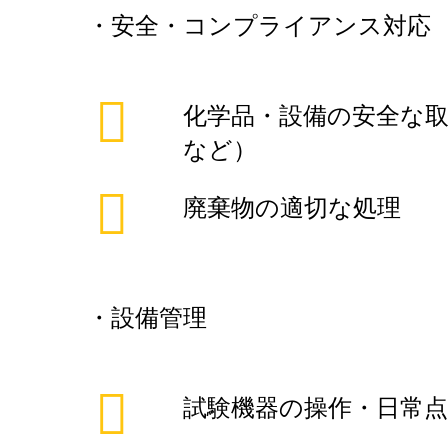
・安全・コンプライアンス対応
化学品・設備の安全な取
など）
廃棄物の適切な処理
・設備管理
試験機器の操作・日常点