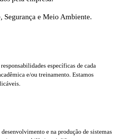
e, Segurança e Meio Ambiente.
responsabilidades específicas de cada
 acadêmica e/ou treinamento. Estamos
licáveis.
 desenvolvimento e na produção de sistemas