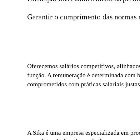
Garantir o cumprimento das normas 
Oferecemos salários competitivos, alinhado
função. A remuneração é determinada com ba
comprometidos com práticas salariais justas 
A Sika é uma empresa especializada em pro