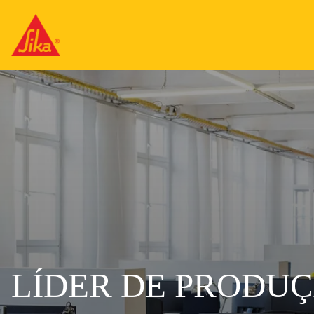
LÍDER DE PRODU