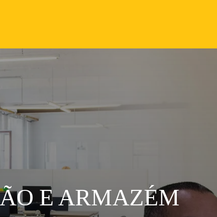
ÇÃO E ARMAZÉM