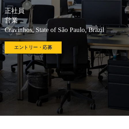
正社員
営業
Cravinhos, State of São Paulo, Brazil
エントリー・応募