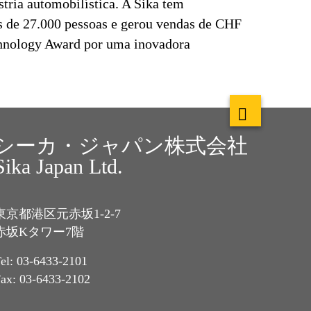
stria automobilística. A Sika tem
s de 27.000 pessoas e gerou vendas de CHF
echnology Award por uma inovadora
シーカ・ジャパン株式会社
Sika Japan Ltd.
東京都港区元赤坂1-2-7
赤坂Kタワー7階
el: 03-6433-2101
ax: 03-6433-2102