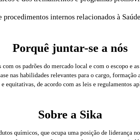
e procedimentos internos relacionados à Saúd
Porquê juntar-se a nós
s com os padrões do mercado local e com o escopo e as 
se nas habilidades relevantes para o cargo, formação
e equitativas, de acordo com as leis e regulamentos ap
Sobre a Sika
dutos químicos, que ocupa uma posição de liderança no