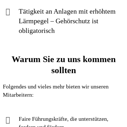
Tätigkeit an Anlagen mit erhöhtem
Lärmpegel – Gehörschutz ist
obligatorisch
Warum Sie zu uns kommen
sollten
Folgendes und vieles mehr bieten wir unseren
Mitarbeitern:
Faire Führungskräfte, die unterstützen,