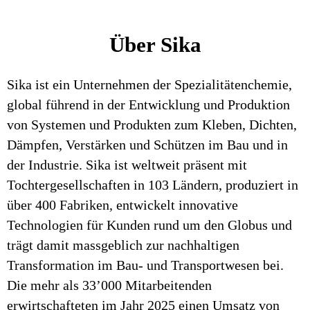
Über Sika
Sika ist ein Unternehmen der Spezialitätenchemie,
global führend in der Entwicklung und Produktion
von Systemen und Produkten zum Kleben, Dichten,
Dämpfen, Verstärken und Schützen im Bau und in
der Industrie. Sika ist weltweit präsent mit
Tochtergesellschaften in 103 Ländern, produziert in
über 400 Fabriken, entwickelt innovative
Technologien für Kunden rund um den Globus und
trägt damit massgeblich zur nachhaltigen
Transformation im Bau- und Transportwesen bei.
Die mehr als 33’000 Mitarbeitenden
erwirtschafteten im Jahr 2025 einen Umsatz von