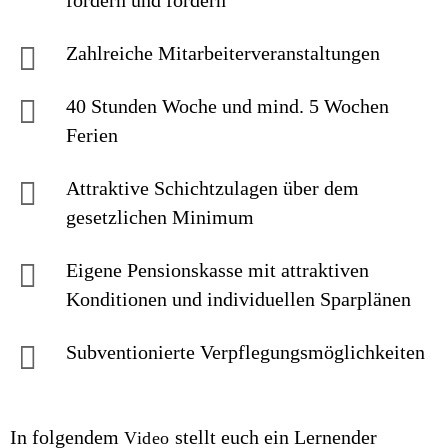
fordern und fördern
Zahlreiche Mitarbeiterveranstaltungen
40 Stunden Woche und mind. 5 Wochen
Ferien
Attraktive Schichtzulagen über dem
gesetzlichen Minimum
Eigene Pensionskasse mit attraktiven
Konditionen und individuellen Sparplänen
Subventionierte Verpflegungsmöglichkeiten
In folgendem
stellt euch ein Lernender
Video