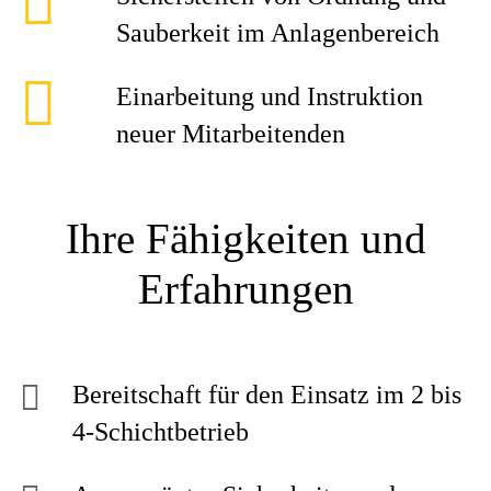
Sauberkeit im Anlagenbereich
Einarbeitung und Instruktion
neuer Mitarbeitenden
Ihre Fähigkeiten und
Erfahrungen
Bereitschaft für den Einsatz im 2 bis
4-Schichtbetrieb