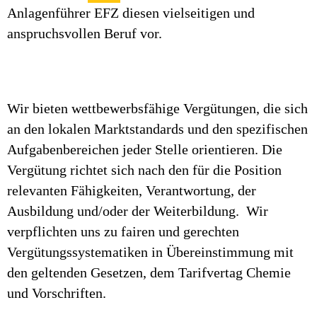
Anlagenführer EFZ diesen vielseitigen und
anspruchsvollen Beruf vor.
Wir bieten wettbewerbsfähige Vergütungen, die sich
an den lokalen Marktstandards und den spezifischen
Aufgabenbereichen jeder Stelle orientieren. Die
Vergütung richtet sich nach den für die Position
relevanten Fähigkeiten, Verantwortung, der
Ausbildung und/oder der Weiterbildung. Wir
verpflichten uns zu fairen und gerechten
Vergütungssystematiken in Übereinstimmung mit
den geltenden Gesetzen, dem Tarifvertag Chemie
und Vorschriften.