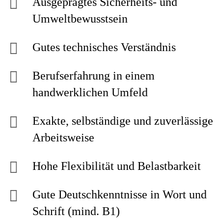
Ausgeprägtes Sicherheits- und
Umweltbewusstsein
Gutes technisches Verständnis
Berufserfahrung in einem
handwerklichen Umfeld
Exakte, selbständige und zuverlässige
Arbeitsweise
Hohe Flexibilität und Belastbarkeit
Gute Deutschkenntnisse in Wort und
Schrift (mind. B1)