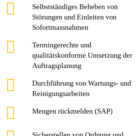
Selbstständiges Beheben von
Störungen und Einleiten von
Sofortmassnahmen
Termingerechte und
qualitätskonforme Umsetzung der
Auftragsplanung
Durchführung von Wartungs- und
Reinigungsarbeiten
Mengen rückmelden (SAP)
Sicherstellen von Ordnung und