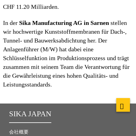
CHF 11.20 Milliarden.
In der
Sika Manufacturing AG in Sarnen
stellen
wir hochwertige Kunststoffmembranen für Dach-,
Tunnel- und Bauwerksabdichtung her. Der
Anlagenführer (M/W) hat dabei eine
Schlüsselfunktion im Produktionsprozess und trägt
zusammen mit seinem Team die Verantwortung für
die Gewährleistung eines hohen Qualitäts- und
Leistungsstandards.
SIKA JAPAN
会社概要