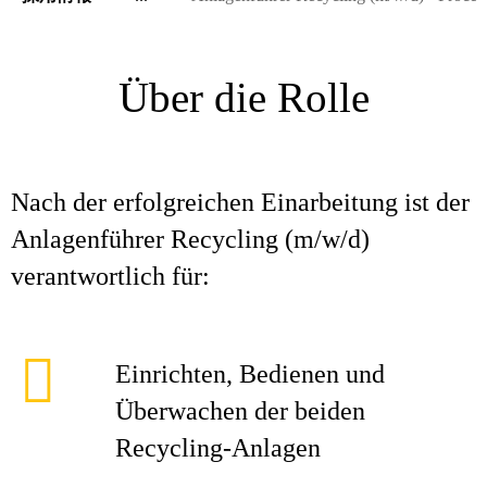
Über die Rolle
Nach der erfolgreichen Einarbeitung ist der
Anlagenführer Recycling (m/w/d)
verantwortlich für:
Einrichten, Bedienen und
Überwachen der beiden
Recycling-Anlagen